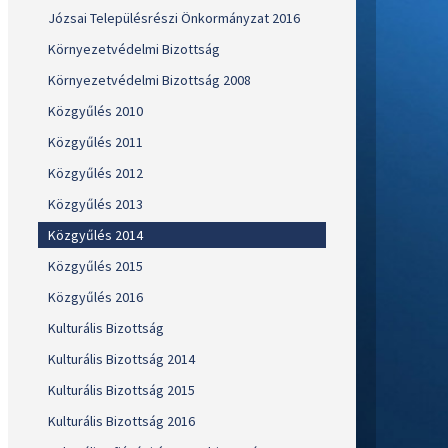
Józsai Településrészi Önkormányzat 2016
Környezetvédelmi Bizottság
Környezetvédelmi Bizottság 2008
Közgyűlés 2010
Közgyűlés 2011
Közgyűlés 2012
Közgyűlés 2013
Közgyűlés 2014
Közgyűlés 2015
Közgyűlés 2016
Kulturális Bizottság
Kulturális Bizottság 2014
Kulturális Bizottság 2015
Kulturális Bizottság 2016