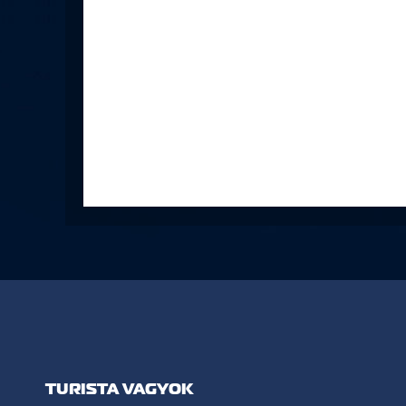
TURISTA VAGYOK