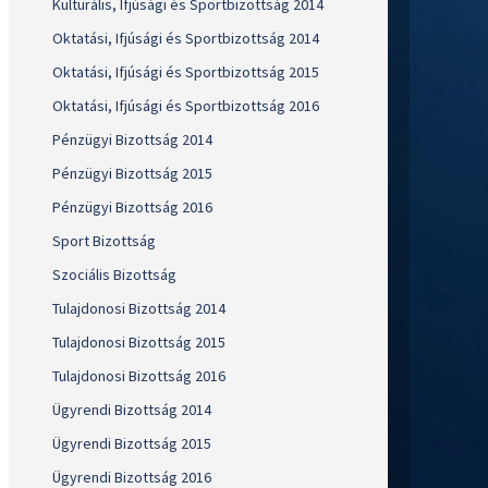
Kulturális, Ifjúsági és Sportbizottság 2014
Oktatási, Ifjúsági és Sportbizottság 2014
Oktatási, Ifjúsági és Sportbizottság 2015
Oktatási, Ifjúsági és Sportbizottság 2016
Pénzügyi Bizottság 2014
Pénzügyi Bizottság 2015
Pénzügyi Bizottság 2016
Sport Bizottság
Szociális Bizottság
Tulajdonosi Bizottság 2014
Tulajdonosi Bizottság 2015
Tulajdonosi Bizottság 2016
Ügyrendi Bizottság 2014
Ügyrendi Bizottság 2015
Ügyrendi Bizottság 2016