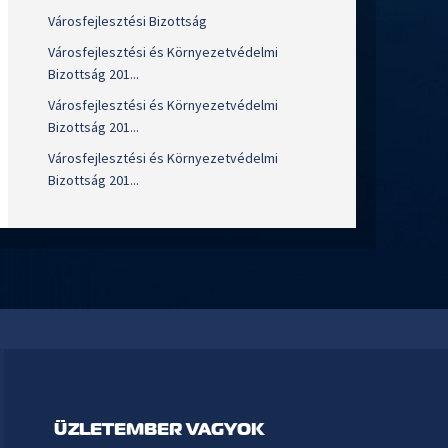
Városfejlesztési Bizottság
Városfejlesztési és Környezetvédelmi
Bizottság 201...
Városfejlesztési és Környezetvédelmi
Bizottság 201...
Városfejlesztési és Környezetvédelmi
Bizottság 201...
ÜZLETEMBER VAGYOK