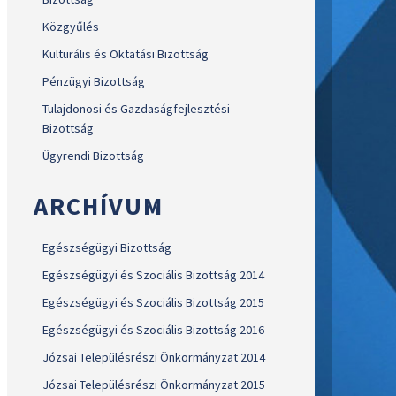
Közgyűlés
Kulturális és Oktatási Bizottság
Pénzügyi Bizottság
Tulajdonosi és Gazdaságfejlesztési
Bizottság
Ügyrendi Bizottság
ARCHÍVUM
Egészségügyi Bizottság
Egészségügyi és Szociális Bizottság 2014
Egészségügyi és Szociális Bizottság 2015
Egészségügyi és Szociális Bizottság 2016
Józsai Településrészi Önkormányzat 2014
Józsai Településrészi Önkormányzat 2015