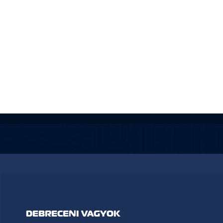
DEBRECENI VAGYOK