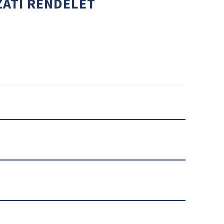
ZATI RENDELET