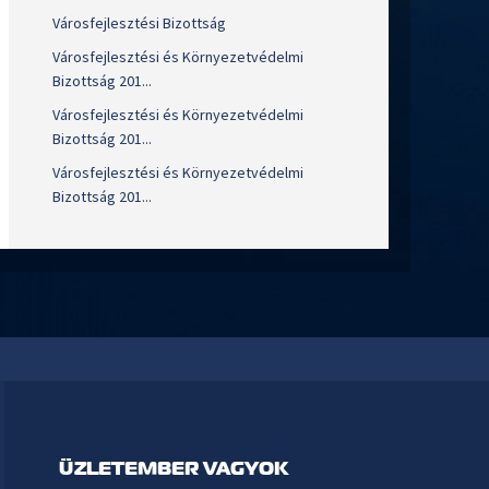
Városfejlesztési Bizottság
Városfejlesztési és Környezetvédelmi
Bizottság 201...
Városfejlesztési és Környezetvédelmi
Bizottság 201...
Városfejlesztési és Környezetvédelmi
Bizottság 201...
ÜZLETEMBER VAGYOK