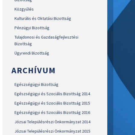
Közgyűlés
Kulturális és Oktatási Bizottság
Pénzügyi Bizottság
Tulajdonosi és Gazdaságfejlesztési
Bizottság
Ügyrendi Bizottság
ARCHÍVUM
Egészségügyi Bizottság
Egészségügyi és Szociális Bizottság 2014
Egészségügyi és Szociális Bizottság 2015
Egészségügyi és Szociális Bizottság 2016
Józsai Településrészi Önkormányzat 2014
Józsai Településrészi Önkormányzat 2015