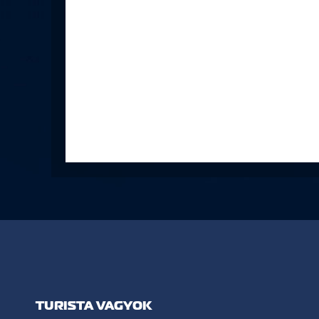
TURISTA VAGYOK