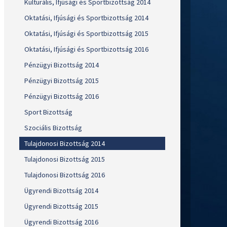
Kulturális, Ifjúsági és Sportbizottság 2014
Oktatási, Ifjúsági és Sportbizottság 2014
Oktatási, Ifjúsági és Sportbizottság 2015
Oktatási, Ifjúsági és Sportbizottság 2016
Pénzügyi Bizottság 2014
Pénzügyi Bizottság 2015
Pénzügyi Bizottság 2016
Sport Bizottság
Szociális Bizottság
Tulajdonosi Bizottság 2014
Tulajdonosi Bizottság 2015
Tulajdonosi Bizottság 2016
Ügyrendi Bizottság 2014
Ügyrendi Bizottság 2015
Ügyrendi Bizottság 2016