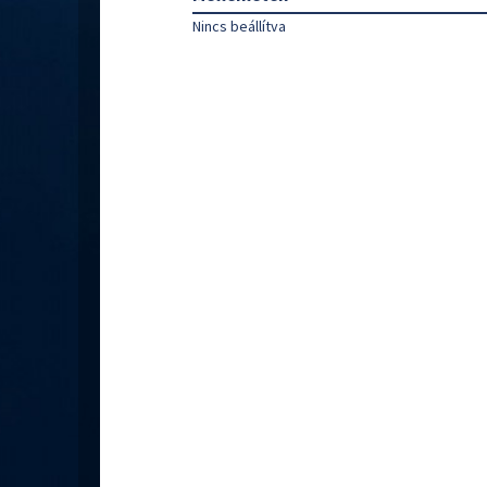
Nincs beállítva