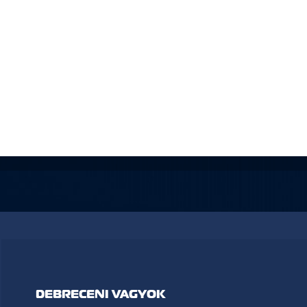
DEBRECENI VAGYOK