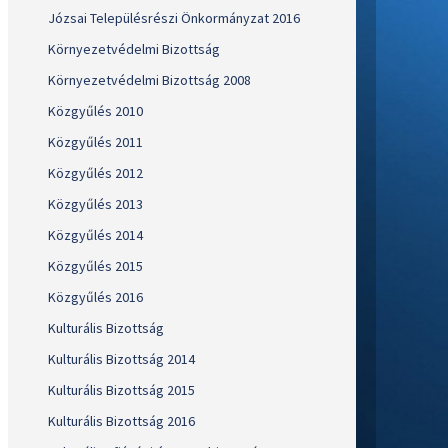
Józsai Településrészi Önkormányzat 2016
Környezetvédelmi Bizottság
Környezetvédelmi Bizottság 2008
Közgyűlés 2010
Közgyűlés 2011
Közgyűlés 2012
Közgyűlés 2013
Közgyűlés 2014
Közgyűlés 2015
Közgyűlés 2016
Kulturális Bizottság
Kulturális Bizottság 2014
Kulturális Bizottság 2015
Kulturális Bizottság 2016