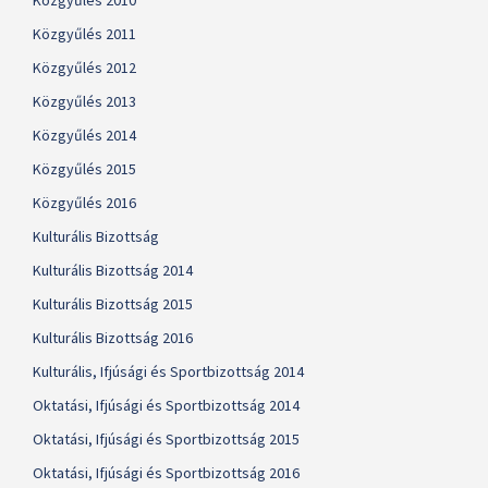
Közgyűlés 2010
Közgyűlés 2011
Közgyűlés 2012
Közgyűlés 2013
Közgyűlés 2014
Közgyűlés 2015
Közgyűlés 2016
Kulturális Bizottság
Kulturális Bizottság 2014
Kulturális Bizottság 2015
Kulturális Bizottság 2016
Kulturális, Ifjúsági és Sportbizottság 2014
Oktatási, Ifjúsági és Sportbizottság 2014
Oktatási, Ifjúsági és Sportbizottság 2015
Oktatási, Ifjúsági és Sportbizottság 2016