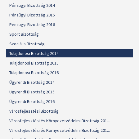
Pénzügyi Bizottság 2014
Pénzügyi Bizottság 2015
Pénzügyi Bizottság 2016
Sport Bizottság
Szociális Bizottság
Tulajdonosi Bizottság 2014
Tulajdonosi Bizottság 2015
Tulajdonosi Bizottság 2016
Ügyrendi Bizottság 2014
Ügyrendi Bizottság 2015
Ügyrendi Bizottság 2016
Városfejlesztési Bizottság
Városfejlesztési és Környezetvédelmi Bizottság 201...
Városfejlesztési és Környezetvédelmi Bizottság 201...