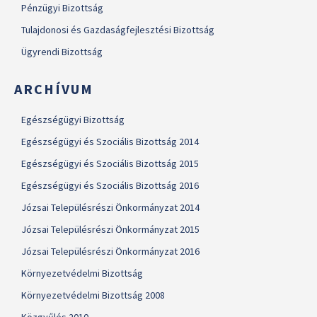
Pénzügyi Bizottság
Tulajdonosi és Gazdaságfejlesztési Bizottság
Ügyrendi Bizottság
ARCHÍVUM
Egészségügyi Bizottság
Egészségügyi és Szociális Bizottság 2014
Egészségügyi és Szociális Bizottság 2015
Egészségügyi és Szociális Bizottság 2016
Józsai Településrészi Önkormányzat 2014
Józsai Településrészi Önkormányzat 2015
Józsai Településrészi Önkormányzat 2016
Környezetvédelmi Bizottság
Környezetvédelmi Bizottság 2008