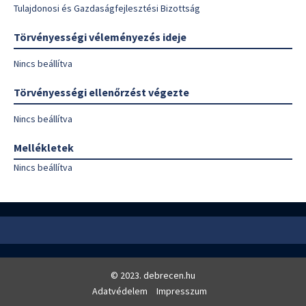
Tulajdonosi és Gazdaságfejlesztési Bizottság
Törvényességi véleményezés ideje
Nincs beállítva
Törvényességi ellenőrzést végezte
Nincs beállítva
Mellékletek
Nincs beállítva
© 2023. debrecen.hu
Adatvédelem
Impresszum