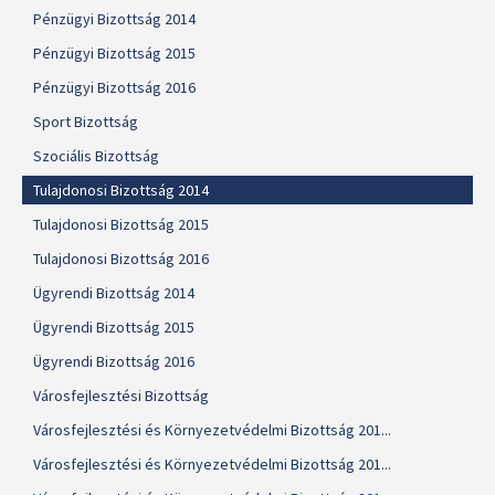
Pénzügyi Bizottság 2014
Pénzügyi Bizottság 2015
Pénzügyi Bizottság 2016
Sport Bizottság
Szociális Bizottság
Tulajdonosi Bizottság 2014
Tulajdonosi Bizottság 2015
Tulajdonosi Bizottság 2016
Ügyrendi Bizottság 2014
Ügyrendi Bizottság 2015
Ügyrendi Bizottság 2016
Városfejlesztési Bizottság
Városfejlesztési és Környezetvédelmi Bizottság 201...
Városfejlesztési és Környezetvédelmi Bizottság 201...