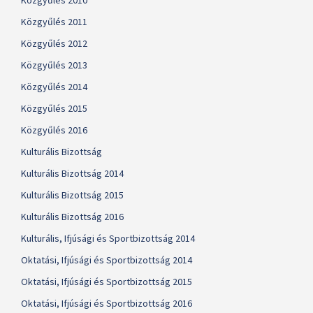
Közgyűlés 2010
Közgyűlés 2011
Közgyűlés 2012
Közgyűlés 2013
Közgyűlés 2014
Közgyűlés 2015
Közgyűlés 2016
Kulturális Bizottság
Kulturális Bizottság 2014
Kulturális Bizottság 2015
Kulturális Bizottság 2016
Kulturális, Ifjúsági és Sportbizottság 2014
Oktatási, Ifjúsági és Sportbizottság 2014
Oktatási, Ifjúsági és Sportbizottság 2015
Oktatási, Ifjúsági és Sportbizottság 2016