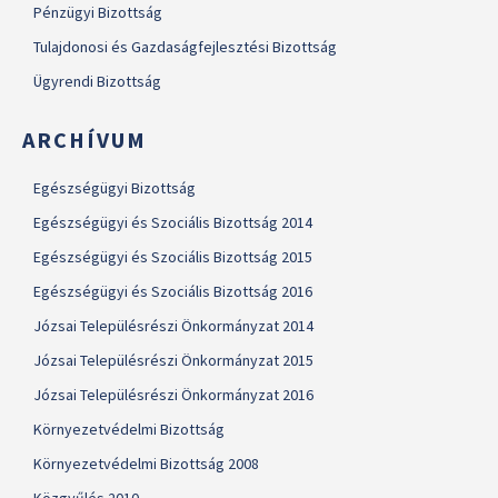
Pénzügyi Bizottság
Tulajdonosi és Gazdaságfejlesztési Bizottság
Ügyrendi Bizottság
ARCHÍVUM
Egészségügyi Bizottság
Egészségügyi és Szociális Bizottság 2014
Egészségügyi és Szociális Bizottság 2015
Egészségügyi és Szociális Bizottság 2016
Józsai Településrészi Önkormányzat 2014
Józsai Településrészi Önkormányzat 2015
Józsai Településrészi Önkormányzat 2016
Környezetvédelmi Bizottság
Környezetvédelmi Bizottság 2008