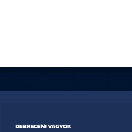
DEBRECENI VAGYOK