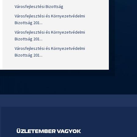
Városfejlesztési Bizottság
Városfejlesztési és Környezetvédelmi
Bizottság 201...
Városfejlesztési és Környezetvédelmi
Bizottság 201...
Városfejlesztési és Környezetvédelmi
Bizottság 201...
ÜZLETEMBER VAGYOK