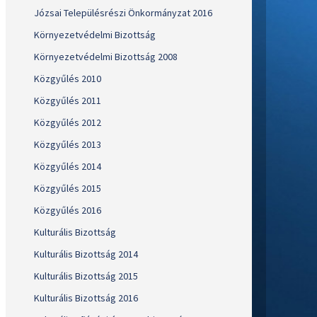
Józsai Településrészi Önkormányzat 2016
Környezetvédelmi Bizottság
Környezetvédelmi Bizottság 2008
Közgyűlés 2010
Közgyűlés 2011
Közgyűlés 2012
Közgyűlés 2013
Közgyűlés 2014
Közgyűlés 2015
Közgyűlés 2016
Kulturális Bizottság
Kulturális Bizottság 2014
Kulturális Bizottság 2015
Kulturális Bizottság 2016