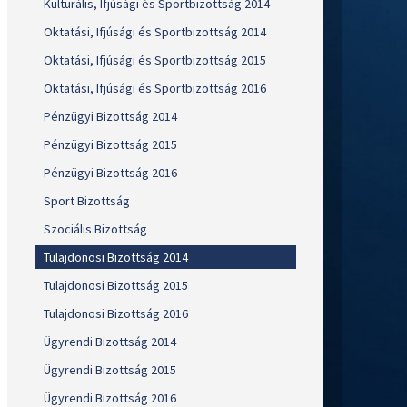
Kulturális, Ifjúsági és Sportbizottság 2014
Oktatási, Ifjúsági és Sportbizottság 2014
Oktatási, Ifjúsági és Sportbizottság 2015
Oktatási, Ifjúsági és Sportbizottság 2016
Pénzügyi Bizottság 2014
Pénzügyi Bizottság 2015
Pénzügyi Bizottság 2016
Sport Bizottság
Szociális Bizottság
Tulajdonosi Bizottság 2014
Tulajdonosi Bizottság 2015
Tulajdonosi Bizottság 2016
Ügyrendi Bizottság 2014
Ügyrendi Bizottság 2015
Ügyrendi Bizottság 2016