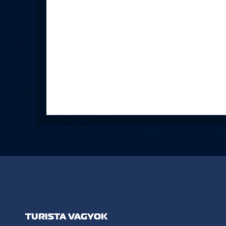
TURISTA VAGYOK