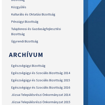
Közgyűlés
Kulturális és Oktatási Bizottság
Pénzügyi Bizottság
Tulajdonosi és Gazdaságfejlesztési
Bizottság
Ügyrendi Bizottság
ARCHÍVUM
Egészségügyi Bizottság
Egészségügyi és Szociális Bizottság 2014
Egészségügyi és Szociális Bizottság 2015
Egészségügyi és Szociális Bizottság 2016
Józsai Településrészi Önkormányzat 2014
Józsai Településrészi Önkormányzat 2015