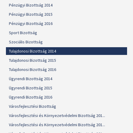
Pénzügyi Bizottság 2014
Pénzügyi Bizottság 2015
Pénzügyi Bizottság 2016
Sport Bizottság
Szociális Bizottság
Tulajdonosi Bizottság 2014
Tulajdonosi Bizottság 2015
Tulajdonosi Bizottság 2016
Ügyrendi Bizottság 2014
Ügyrendi Bizottság 2015
Ügyrendi Bizottság 2016
Városfejlesztési Bizottság
Városfejlesztési és Környezetvédelmi Bizottság 201...
Városfejlesztési és Környezetvédelmi Bizottság 201...