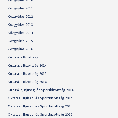
Közgyűlés 2010
Közgyűlés 2011
Közgyűlés 2012
Közgyűlés 2013
Közgyűlés 2014
Közgyűlés 2015
Közgyűlés 2016
Kulturális Bizottság
Kulturális Bizottság 2014
Kulturális Bizottság 2015
Kulturális Bizottság 2016
Kulturális, Ifjúsági és Sportbizottság 2014
Oktatási, Ifjúsági és Sportbizottság 2014
Oktatási, Ifjúsági és Sportbizottság 2015
Oktatási, Ifjúsági és Sportbizottság 2016