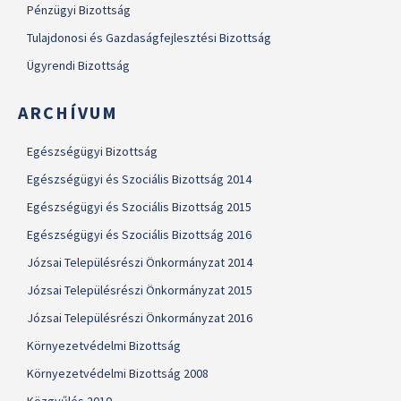
Pénzügyi Bizottság
Tulajdonosi és Gazdaságfejlesztési Bizottság
Ügyrendi Bizottság
ARCHÍVUM
Egészségügyi Bizottság
Egészségügyi és Szociális Bizottság 2014
Egészségügyi és Szociális Bizottság 2015
Egészségügyi és Szociális Bizottság 2016
Józsai Településrészi Önkormányzat 2014
Józsai Településrészi Önkormányzat 2015
Józsai Településrészi Önkormányzat 2016
Környezetvédelmi Bizottság
Környezetvédelmi Bizottság 2008