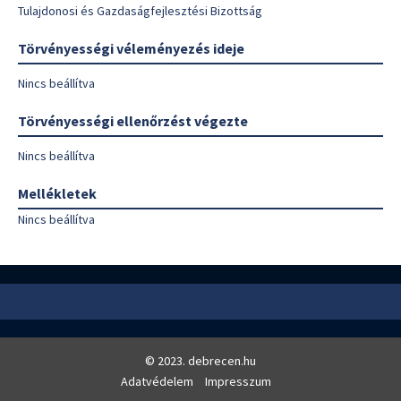
Tulajdonosi és Gazdaságfejlesztési Bizottság
Törvényességi véleményezés ideje
Nincs beállítva
Törvényességi ellenőrzést végezte
Nincs beállítva
Mellékletek
Nincs beállítva
© 2023. debrecen.hu
Adatvédelem
Impresszum