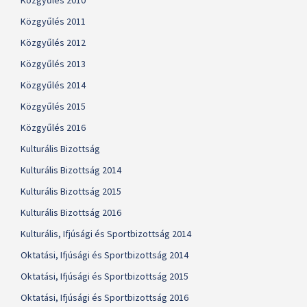
Közgyűlés 2010
Közgyűlés 2011
Közgyűlés 2012
Közgyűlés 2013
Közgyűlés 2014
Közgyűlés 2015
Közgyűlés 2016
Kulturális Bizottság
Kulturális Bizottság 2014
Kulturális Bizottság 2015
Kulturális Bizottság 2016
Kulturális, Ifjúsági és Sportbizottság 2014
Oktatási, Ifjúsági és Sportbizottság 2014
Oktatási, Ifjúsági és Sportbizottság 2015
Oktatási, Ifjúsági és Sportbizottság 2016