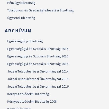
Pénzügyi Bizottság
Tulajdonosi és Gazdaságfejlesztési Bizottság
Ügyrendi Bizottság
ARCHÍVUM
Egészségügyi Bizottság
Egészségügyi és Szociális Bizottság 2014
Egészségügyi és Szociális Bizottság 2015
Egészségügyi és Szociális Bizottság 2016
Józsai Településrészi Önkormányzat 2014
Józsai Településrészi Önkormányzat 2015
Józsai Településrészi Önkormányzat 2016
Környezetvédelmi Bizottság
Környezetvédelmi Bizottság 2008