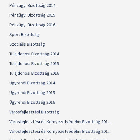
Pénzügyi Bizottság 2014
Pénzügyi Bizottság 2015
Pénzügyi Bizottság 2016
Sport Bizottság
Szociális Bizottság
Tulajdonosi Bizottság 2014
Tulajdonosi Bizottság 2015
Tulajdonosi Bizottság 2016
Ügyrendi Bizottság 2014
Ügyrendi Bizottság 2015
Ügyrendi Bizottság 2016
Városfejlesztési Bizottság
Városfejlesztési és Környezetvédelmi Bizottság 201...
Városfejlesztési és Környezetvédelmi Bizottság 201...