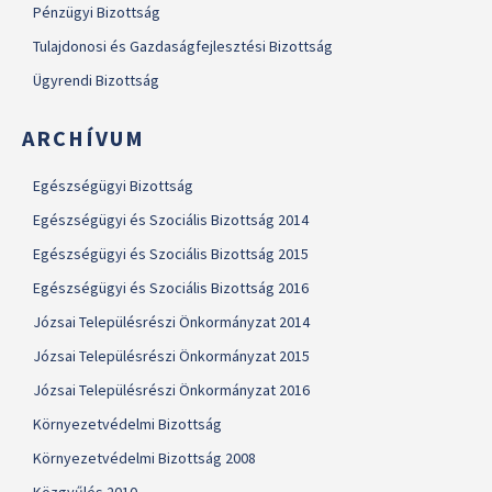
Pénzügyi Bizottság
Tulajdonosi és Gazdaságfejlesztési Bizottság
Ügyrendi Bizottság
ARCHÍVUM
Egészségügyi Bizottság
Egészségügyi és Szociális Bizottság 2014
Egészségügyi és Szociális Bizottság 2015
Egészségügyi és Szociális Bizottság 2016
Józsai Településrészi Önkormányzat 2014
Józsai Településrészi Önkormányzat 2015
Józsai Településrészi Önkormányzat 2016
Környezetvédelmi Bizottság
Környezetvédelmi Bizottság 2008