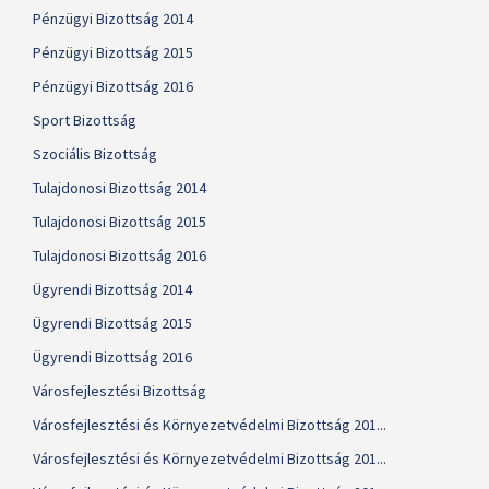
Pénzügyi Bizottság 2014
Pénzügyi Bizottság 2015
Pénzügyi Bizottság 2016
Sport Bizottság
Szociális Bizottság
Tulajdonosi Bizottság 2014
Tulajdonosi Bizottság 2015
Tulajdonosi Bizottság 2016
Ügyrendi Bizottság 2014
Ügyrendi Bizottság 2015
Ügyrendi Bizottság 2016
Városfejlesztési Bizottság
Városfejlesztési és Környezetvédelmi Bizottság 201...
Városfejlesztési és Környezetvédelmi Bizottság 201...