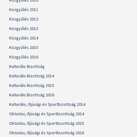
Közgyűlés 2010
Közgyűlés 2011
Közgyűlés 2012
Közgyűlés 2013
Közgyűlés 2014
Közgyűlés 2015
Közgyűlés 2016
Kulturális Bizottság
Kulturális Bizottság 2014
Kulturális Bizottság 2015
Kulturális Bizottság 2016
Kulturális, Ifjúsági és Sportbizottság 2014
Oktatási, Ifjúsági és Sportbizottság 2014
Oktatási, Ifjúsági és Sportbizottság 2015
Oktatási, Ifjúsági és Sportbizottság 2016