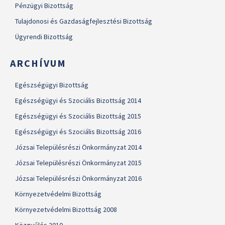
Pénzügyi Bizottság
Tulajdonosi és Gazdaságfejlesztési Bizottság
Ügyrendi Bizottság
ARCHÍVUM
Egészségügyi Bizottság
Egészségügyi és Szociális Bizottság 2014
Egészségügyi és Szociális Bizottság 2015
Egészségügyi és Szociális Bizottság 2016
Józsai Településrészi Önkormányzat 2014
Józsai Településrészi Önkormányzat 2015
Józsai Településrészi Önkormányzat 2016
Környezetvédelmi Bizottság
Környezetvédelmi Bizottság 2008