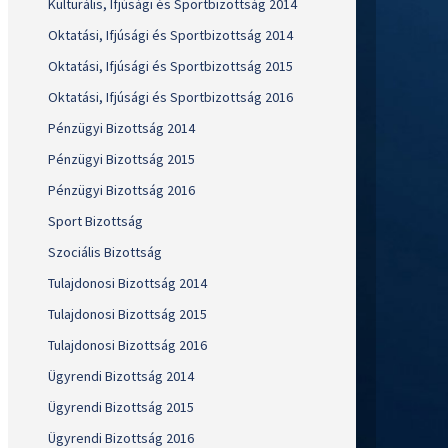
Kulturális, Ifjúsági és Sportbizottság 2014
Oktatási, Ifjúsági és Sportbizottság 2014
Oktatási, Ifjúsági és Sportbizottság 2015
Oktatási, Ifjúsági és Sportbizottság 2016
Pénzügyi Bizottság 2014
Pénzügyi Bizottság 2015
Pénzügyi Bizottság 2016
Sport Bizottság
Szociális Bizottság
Tulajdonosi Bizottság 2014
Tulajdonosi Bizottság 2015
Tulajdonosi Bizottság 2016
Ügyrendi Bizottság 2014
Ügyrendi Bizottság 2015
Ügyrendi Bizottság 2016