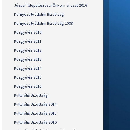
Józsai Településrészi Önkormányzat 2016
Környezetvédelmi Bizottság
Környezetvédelmi Bizottság 2008
Közgyűlés 2010
Közgyűlés 2011
Közgyűlés 2012
Közgyűlés 2013
Közgyűlés 2014
Közgyűlés 2015
Közgyűlés 2016
Kulturális Bizottság
Kulturális Bizottság 2014
Kulturális Bizottság 2015
Kulturális Bizottság 2016