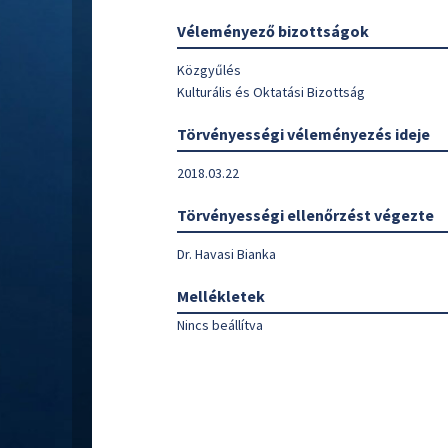
Véleményező bizottságok
Közgyűlés
Kulturális és Oktatási Bizottság
Törvényességi véleményezés ideje
2018.03.22
Törvényességi ellenőrzést végezte
Dr. Havasi Bianka
Mellékletek
Nincs beállítva