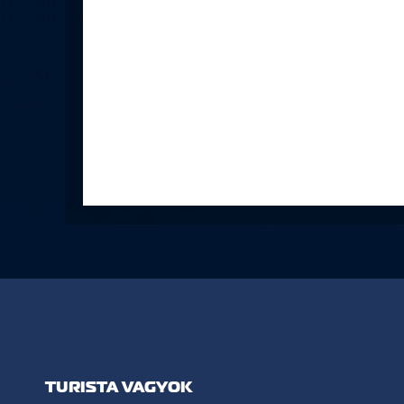
TURISTA VAGYOK