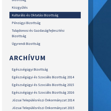
Közgyűlés
Kulturális és Oktatási Bizottság
Pénzügyi Bizottság
Tulajdonosi és Gazdaságfejlesztési
Bizottság
Ügyrendi Bizottság
ARCHÍVUM
Egészségügyi Bizottság
Egészségügyi és Szociális Bizottság 2014
Egészségügyi és Szociális Bizottság 2015
Egészségügyi és Szociális Bizottság 2016
Józsai Településrészi Önkormányzat 2014
Józsai Településrészi Önkormányzat 2015