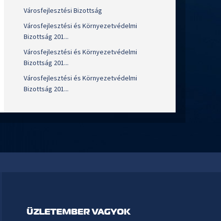
Városfejlesztési Bizottság
Városfejlesztési és Környezetvédelmi
Bizottság 201...
Városfejlesztési és Környezetvédelmi
Bizottság 201...
Városfejlesztési és Környezetvédelmi
Bizottság 201...
ÜZLETEMBER VAGYOK