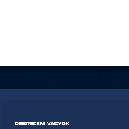
DEBRECENI VAGYOK