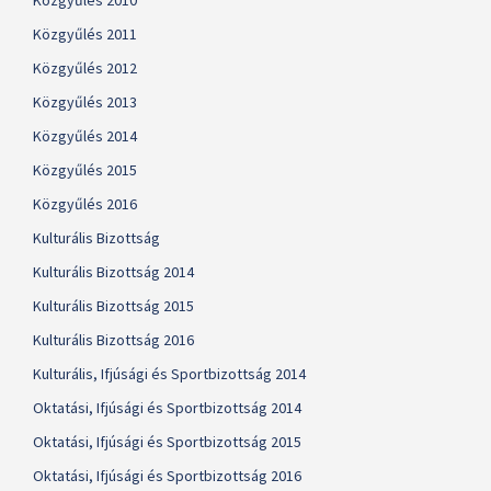
Közgyűlés 2010
Közgyűlés 2011
Közgyűlés 2012
Közgyűlés 2013
Közgyűlés 2014
Közgyűlés 2015
Közgyűlés 2016
Kulturális Bizottság
Kulturális Bizottság 2014
Kulturális Bizottság 2015
Kulturális Bizottság 2016
Kulturális, Ifjúsági és Sportbizottság 2014
Oktatási, Ifjúsági és Sportbizottság 2014
Oktatási, Ifjúsági és Sportbizottság 2015
Oktatási, Ifjúsági és Sportbizottság 2016