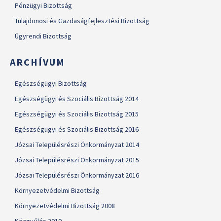
Pénzügyi Bizottság
Tulajdonosi és Gazdaságfejlesztési Bizottság
Ügyrendi Bizottság
ARCHÍVUM
Egészségügyi Bizottság
Egészségügyi és Szociális Bizottság 2014
Egészségügyi és Szociális Bizottság 2015
Egészségügyi és Szociális Bizottság 2016
Józsai Településrészi Önkormányzat 2014
Józsai Településrészi Önkormányzat 2015
Józsai Településrészi Önkormányzat 2016
Környezetvédelmi Bizottság
Környezetvédelmi Bizottság 2008