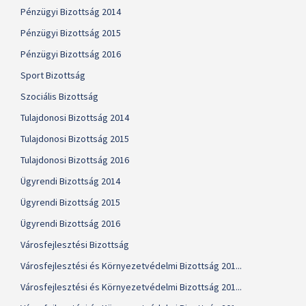
Pénzügyi Bizottság 2014
Pénzügyi Bizottság 2015
Pénzügyi Bizottság 2016
Sport Bizottság
Szociális Bizottság
Tulajdonosi Bizottság 2014
Tulajdonosi Bizottság 2015
Tulajdonosi Bizottság 2016
Ügyrendi Bizottság 2014
Ügyrendi Bizottság 2015
Ügyrendi Bizottság 2016
Városfejlesztési Bizottság
Városfejlesztési és Környezetvédelmi Bizottság 201...
Városfejlesztési és Környezetvédelmi Bizottság 201...