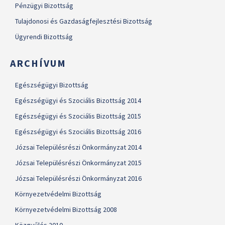
Pénzügyi Bizottság
Tulajdonosi és Gazdaságfejlesztési Bizottság
Ügyrendi Bizottság
ARCHÍVUM
Egészségügyi Bizottság
Egészségügyi és Szociális Bizottság 2014
Egészségügyi és Szociális Bizottság 2015
Egészségügyi és Szociális Bizottság 2016
Józsai Településrészi Önkormányzat 2014
Józsai Településrészi Önkormányzat 2015
Józsai Településrészi Önkormányzat 2016
Környezetvédelmi Bizottság
Környezetvédelmi Bizottság 2008