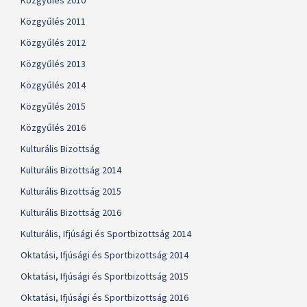
Közgyűlés 2010
Közgyűlés 2011
Közgyűlés 2012
Közgyűlés 2013
Közgyűlés 2014
Közgyűlés 2015
Közgyűlés 2016
Kulturális Bizottság
Kulturális Bizottság 2014
Kulturális Bizottság 2015
Kulturális Bizottság 2016
Kulturális, Ifjúsági és Sportbizottság 2014
Oktatási, Ifjúsági és Sportbizottság 2014
Oktatási, Ifjúsági és Sportbizottság 2015
Oktatási, Ifjúsági és Sportbizottság 2016