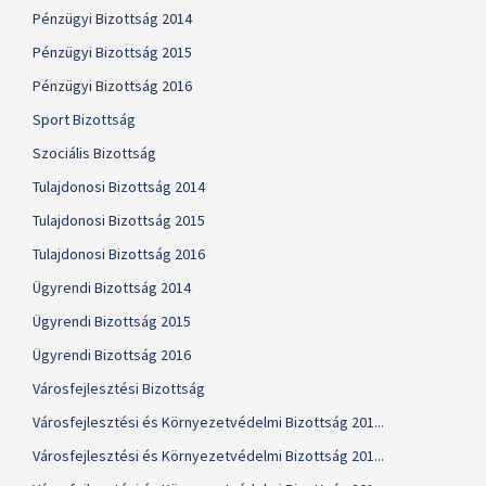
Pénzügyi Bizottság 2014
Pénzügyi Bizottság 2015
Pénzügyi Bizottság 2016
Sport Bizottság
Szociális Bizottság
Tulajdonosi Bizottság 2014
Tulajdonosi Bizottság 2015
Tulajdonosi Bizottság 2016
Ügyrendi Bizottság 2014
Ügyrendi Bizottság 2015
Ügyrendi Bizottság 2016
Városfejlesztési Bizottság
Városfejlesztési és Környezetvédelmi Bizottság 201...
Városfejlesztési és Környezetvédelmi Bizottság 201...