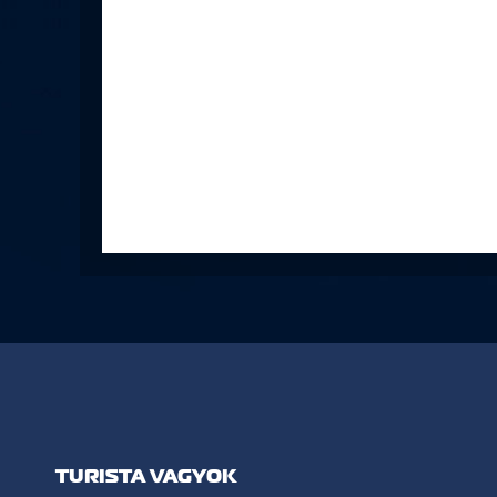
TURISTA VAGYOK