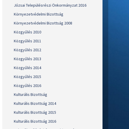
Józsai Településrészi Önkormányzat 2016
Környezetvédelmi Bizottság
Környezetvédelmi Bizottság 2008
Közgyűlés 2010
Közgyűlés 2011
Közgyűlés 2012
Közgyűlés 2013
Közgyűlés 2014
Közgyűlés 2015
Közgyűlés 2016
Kulturális Bizottság
Kulturális Bizottság 2014
Kulturális Bizottság 2015
Kulturális Bizottság 2016