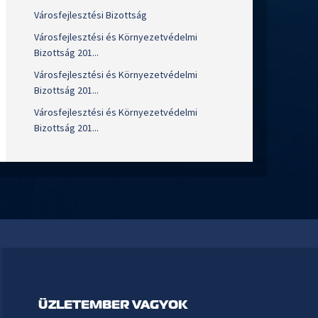
Városfejlesztési Bizottság
Városfejlesztési és Környezetvédelmi
Bizottság 201...
Városfejlesztési és Környezetvédelmi
Bizottság 201...
Városfejlesztési és Környezetvédelmi
Bizottság 201...
ÜZLETEMBER VAGYOK