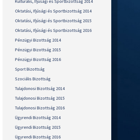
Kulturális, Ifjúsági és Sportbizottság 2014
Oktatási, Ifjúsági és Sportbizottság 2014
Oktatási, Ifjúsági és Sportbizottság 2015
Oktatási, Ifjúsági és Sportbizottság 2016
Pénzügyi Bizottság 2014
Pénzügyi Bizottság 2015
Pénzügyi Bizottság 2016
Sport Bizottság
Szociális Bizottság
Tulajdonosi Bizottság 2014
Tulajdonosi Bizottság 2015
Tulajdonosi Bizottság 2016
Ügyrendi Bizottság 2014
Ügyrendi Bizottság 2015
Ügyrendi Bizottság 2016