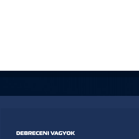
DEBRECENI VAGYOK