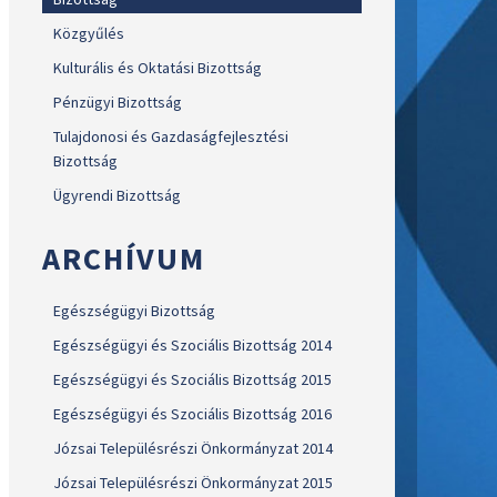
Közgyűlés
Kulturális és Oktatási Bizottság
Pénzügyi Bizottság
Tulajdonosi és Gazdaságfejlesztési
Bizottság
Ügyrendi Bizottság
ARCHÍVUM
Egészségügyi Bizottság
Egészségügyi és Szociális Bizottság 2014
Egészségügyi és Szociális Bizottság 2015
Egészségügyi és Szociális Bizottság 2016
Józsai Településrészi Önkormányzat 2014
Józsai Településrészi Önkormányzat 2015