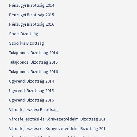
Pénzügyi Bizottság 2014
Pénzügyi Bizottság 2015
Pénzügyi Bizottság 2016
Sport Bizottság
Szociális Bizottság
Tulajdonosi Bizottság 2014
Tulajdonosi Bizottság 2015
Tulajdonosi Bizottság 2016
Ügyrendi Bizottság 2014
Ügyrendi Bizottság 2015
Ügyrendi Bizottság 2016
Városfejlesztési Bizottság
Városfejlesztési és Környezetvédelmi Bizottság 201...
Városfejlesztési és Környezetvédelmi Bizottság 201...