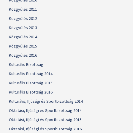
Közgyűlés 2010
Közgyűlés 2011
Közgyűlés 2012
Közgyűlés 2013
Közgyűlés 2014
Közgyűlés 2015
Közgyűlés 2016
Kulturális Bizottság
Kulturális Bizottság 2014
Kulturális Bizottság 2015
Kulturális Bizottság 2016
Kulturális, Ifjúsági és Sportbizottság 2014
Oktatási, Ifjúsági és Sportbizottság 2014
Oktatási, Ifjúsági és Sportbizottság 2015
Oktatási, Ifjúsági és Sportbizottság 2016