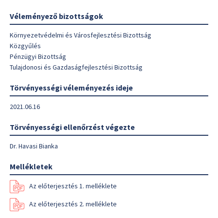
Véleményező bizottságok
Környezetvédelmi és Városfejlesztési Bizottság
Közgyűlés
Pénzügyi Bizottság
Tulajdonosi és Gazdaságfejlesztési Bizottság
Törvényességi véleményezés ideje
2021.06.16
Törvényességi ellenőrzést végezte
Dr. Havasi Bianka
Mellékletek
Az előterjesztés 1. melléklete
Az előterjesztés 2. melléklete