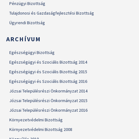
Pénzügyi Bizottság
Tulajdonosi és Gazdaságfejlesztési Bizottság
Ügyrendi Bizottság
ARCHÍVUM
Egészségügyi Bizottság
Egészségügyi és Szociális Bizottság 2014
Egészségügyi és Szociális Bizottság 2015
Egészségügyi és Szociális Bizottság 2016
Józsai Településrészi Önkormányzat 2014
Józsai Településrészi Önkormányzat 2015
Józsai Településrészi Önkormányzat 2016
Környezetvédelmi Bizottság
Környezetvédelmi Bizottság 2008