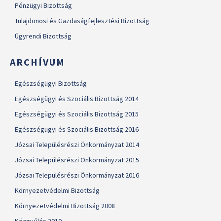
Pénzügyi Bizottság
Tulajdonosi és Gazdaságfejlesztési Bizottság
Ügyrendi Bizottság
ARCHÍVUM
Egészségügyi Bizottság
Egészségügyi és Szociális Bizottság 2014
Egészségügyi és Szociális Bizottság 2015
Egészségügyi és Szociális Bizottság 2016
Józsai Településrészi Önkormányzat 2014
Józsai Településrészi Önkormányzat 2015
Józsai Településrészi Önkormányzat 2016
Környezetvédelmi Bizottság
Környezetvédelmi Bizottság 2008