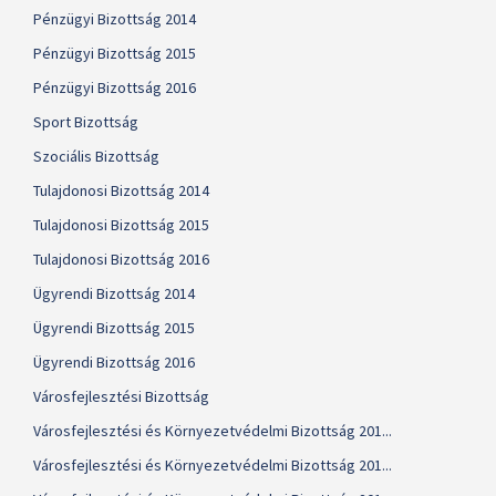
Pénzügyi Bizottság 2014
Pénzügyi Bizottság 2015
Pénzügyi Bizottság 2016
Sport Bizottság
Szociális Bizottság
Tulajdonosi Bizottság 2014
Tulajdonosi Bizottság 2015
Tulajdonosi Bizottság 2016
Ügyrendi Bizottság 2014
Ügyrendi Bizottság 2015
Ügyrendi Bizottság 2016
Városfejlesztési Bizottság
Városfejlesztési és Környezetvédelmi Bizottság 201...
Városfejlesztési és Környezetvédelmi Bizottság 201...