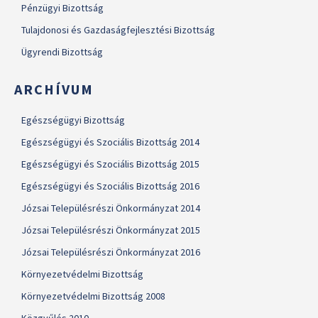
Pénzügyi Bizottság
Tulajdonosi és Gazdaságfejlesztési Bizottság
Ügyrendi Bizottság
ARCHÍVUM
Egészségügyi Bizottság
Egészségügyi és Szociális Bizottság 2014
Egészségügyi és Szociális Bizottság 2015
Egészségügyi és Szociális Bizottság 2016
Józsai Településrészi Önkormányzat 2014
Józsai Településrészi Önkormányzat 2015
Józsai Településrészi Önkormányzat 2016
Környezetvédelmi Bizottság
Környezetvédelmi Bizottság 2008