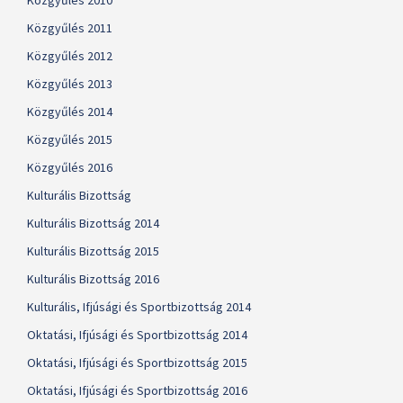
Közgyűlés 2010
Közgyűlés 2011
Közgyűlés 2012
Közgyűlés 2013
Közgyűlés 2014
Közgyűlés 2015
Közgyűlés 2016
Kulturális Bizottság
Kulturális Bizottság 2014
Kulturális Bizottság 2015
Kulturális Bizottság 2016
Kulturális, Ifjúsági és Sportbizottság 2014
Oktatási, Ifjúsági és Sportbizottság 2014
Oktatási, Ifjúsági és Sportbizottság 2015
Oktatási, Ifjúsági és Sportbizottság 2016