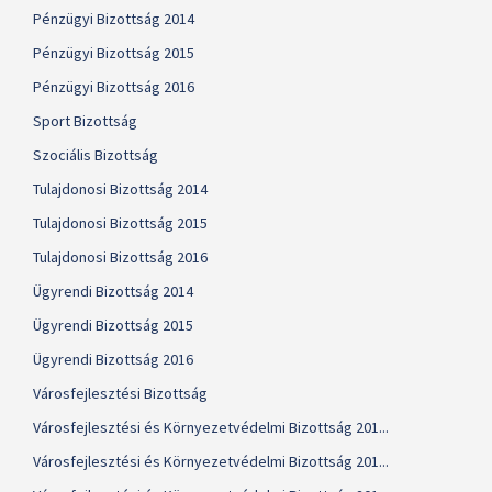
Pénzügyi Bizottság 2014
Pénzügyi Bizottság 2015
Pénzügyi Bizottság 2016
Sport Bizottság
Szociális Bizottság
Tulajdonosi Bizottság 2014
Tulajdonosi Bizottság 2015
Tulajdonosi Bizottság 2016
Ügyrendi Bizottság 2014
Ügyrendi Bizottság 2015
Ügyrendi Bizottság 2016
Városfejlesztési Bizottság
Városfejlesztési és Környezetvédelmi Bizottság 201...
Városfejlesztési és Környezetvédelmi Bizottság 201...