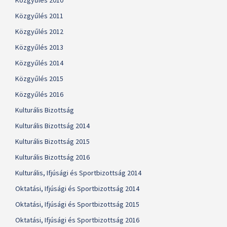
Közgyűlés 2010
Közgyűlés 2011
Közgyűlés 2012
Közgyűlés 2013
Közgyűlés 2014
Közgyűlés 2015
Közgyűlés 2016
Kulturális Bizottság
Kulturális Bizottság 2014
Kulturális Bizottság 2015
Kulturális Bizottság 2016
Kulturális, Ifjúsági és Sportbizottság 2014
Oktatási, Ifjúsági és Sportbizottság 2014
Oktatási, Ifjúsági és Sportbizottság 2015
Oktatási, Ifjúsági és Sportbizottság 2016