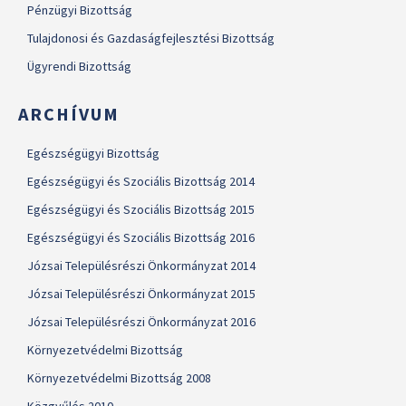
Pénzügyi Bizottság
Tulajdonosi és Gazdaságfejlesztési Bizottság
Ügyrendi Bizottság
ARCHÍVUM
Egészségügyi Bizottság
Egészségügyi és Szociális Bizottság 2014
Egészségügyi és Szociális Bizottság 2015
Egészségügyi és Szociális Bizottság 2016
Józsai Településrészi Önkormányzat 2014
Józsai Településrészi Önkormányzat 2015
Józsai Településrészi Önkormányzat 2016
Környezetvédelmi Bizottság
Környezetvédelmi Bizottság 2008