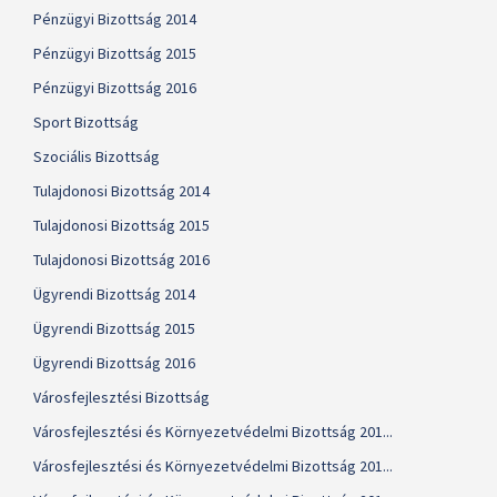
Pénzügyi Bizottság 2014
Pénzügyi Bizottság 2015
Pénzügyi Bizottság 2016
Sport Bizottság
Szociális Bizottság
Tulajdonosi Bizottság 2014
Tulajdonosi Bizottság 2015
Tulajdonosi Bizottság 2016
Ügyrendi Bizottság 2014
Ügyrendi Bizottság 2015
Ügyrendi Bizottság 2016
Városfejlesztési Bizottság
Városfejlesztési és Környezetvédelmi Bizottság 201...
Városfejlesztési és Környezetvédelmi Bizottság 201...