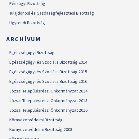
Pénzügyi Bizottság
Tulajdonosi és Gazdaságfejlesztési Bizottság
Ügyrendi Bizottság
ARCHÍVUM
Egészségügyi Bizottság
Egészségügyi és Szociális Bizottság 2014
Egészségügyi és Szociális Bizottság 2015
Egészségügyi és Szociális Bizottság 2016
Józsai Településrészi Önkormányzat 2014
Józsai Településrészi Önkormányzat 2015
Józsai Településrészi Önkormányzat 2016
Környezetvédelmi Bizottság
Környezetvédelmi Bizottság 2008