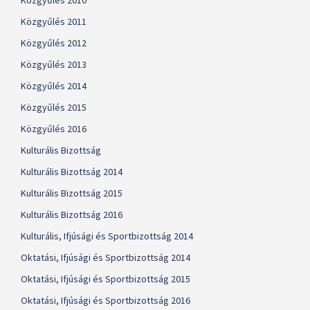
Közgyűlés 2010
Közgyűlés 2011
Közgyűlés 2012
Közgyűlés 2013
Közgyűlés 2014
Közgyűlés 2015
Közgyűlés 2016
Kulturális Bizottság
Kulturális Bizottság 2014
Kulturális Bizottság 2015
Kulturális Bizottság 2016
Kulturális, Ifjúsági és Sportbizottság 2014
Oktatási, Ifjúsági és Sportbizottság 2014
Oktatási, Ifjúsági és Sportbizottság 2015
Oktatási, Ifjúsági és Sportbizottság 2016