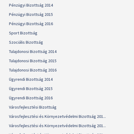
Pénzügyi Bizottság 2014
Pénzügyi Bizottság 2015
Pénzügyi Bizottság 2016
Sport Bizottság
Szociális Bizottság
Tulajdonosi Bizottság 2014
Tulajdonosi Bizottság 2015
Tulajdonosi Bizottság 2016
Ügyrendi Bizottság 2014
Ügyrendi Bizottság 2015
Ügyrendi Bizottság 2016
Városfejlesztési Bizottság
Városfejlesztési és Környezetvédelmi Bizottság 201...
Városfejlesztési és Környezetvédelmi Bizottság 201...