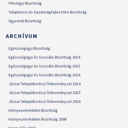
Pénzügyi Bizottság
Tulajdonosi és Gazdaságfejlesztési Bizottság
Ügyrendi Bizottság
ARCHÍVUM
Egészségügyi Bizottság
Egészségügyi és Szociális Bizottság 2014
Egészségügyi és Szociális Bizottság 2015
Egészségügyi és Szociális Bizottság 2016
Józsai Településrészi Önkormányzat 2014
Józsai Településrészi Önkormányzat 2015
Józsai Településrészi Önkormányzat 2016
Környezetvédelmi Bizottság
Környezetvédelmi Bizottság 2008