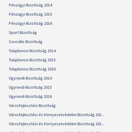
Pénzügyi Bizottság 2014
Pénzügyi Bizottság 2015
Pénzügyi Bizottság 2016
Sport Bizottság
Szociális Bizottság
Tulajdonosi Bizottság 2014
Tulajdonosi Bizottság 2015
Tulajdonosi Bizottság 2016
Ügyrendi Bizottság 2014
Ügyrendi Bizottság 2015
Ügyrendi Bizottság 2016
Városfejlesztési Bizottság
Városfejlesztési és Környezetvédelmi Bizottság 201...
Városfejlesztési és Környezetvédelmi Bizottság 201...