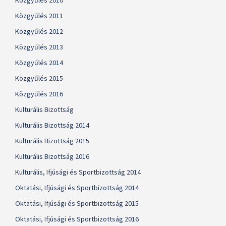
Közgyűlés 2010
Közgyűlés 2011
Közgyűlés 2012
Közgyűlés 2013
Közgyűlés 2014
Közgyűlés 2015
Közgyűlés 2016
Kulturális Bizottság
Kulturális Bizottság 2014
Kulturális Bizottság 2015
Kulturális Bizottság 2016
Kulturális, Ifjúsági és Sportbizottság 2014
Oktatási, Ifjúsági és Sportbizottság 2014
Oktatási, Ifjúsági és Sportbizottság 2015
Oktatási, Ifjúsági és Sportbizottság 2016