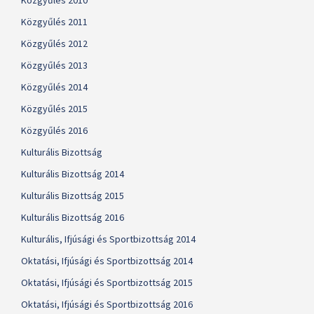
Közgyűlés 2010
Közgyűlés 2011
Közgyűlés 2012
Közgyűlés 2013
Közgyűlés 2014
Közgyűlés 2015
Közgyűlés 2016
Kulturális Bizottság
Kulturális Bizottság 2014
Kulturális Bizottság 2015
Kulturális Bizottság 2016
Kulturális, Ifjúsági és Sportbizottság 2014
Oktatási, Ifjúsági és Sportbizottság 2014
Oktatási, Ifjúsági és Sportbizottság 2015
Oktatási, Ifjúsági és Sportbizottság 2016