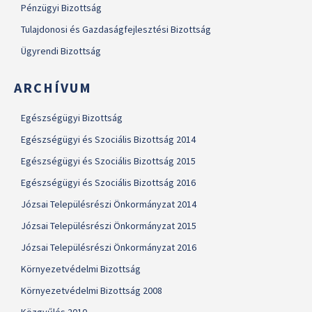
Pénzügyi Bizottság
Tulajdonosi és Gazdaságfejlesztési Bizottság
Ügyrendi Bizottság
ARCHÍVUM
Egészségügyi Bizottság
Egészségügyi és Szociális Bizottság 2014
Egészségügyi és Szociális Bizottság 2015
Egészségügyi és Szociális Bizottság 2016
Józsai Településrészi Önkormányzat 2014
Józsai Településrészi Önkormányzat 2015
Józsai Településrészi Önkormányzat 2016
Környezetvédelmi Bizottság
Környezetvédelmi Bizottság 2008