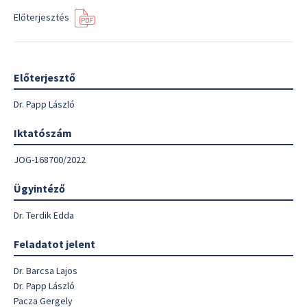
Előterjesztés
Előterjesztő
Dr. Papp László
Iktatószám
JOG-168700/2022
Ügyintéző
Dr. Terdik Edda
Feladatot jelent
Dr. Barcsa Lajos
Dr. Papp László
Pacza Gergely