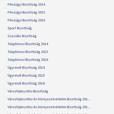
Pénzügyi Bizottság 2014
Pénzügyi Bizottság 2015
Pénzügyi Bizottság 2016
Sport Bizottság
Szociális Bizottság
Tulajdonosi Bizottság 2014
Tulajdonosi Bizottság 2015
Tulajdonosi Bizottság 2016
Ügyrendi Bizottság 2014
Ügyrendi Bizottság 2015
Ügyrendi Bizottság 2016
Városfejlesztési Bizottság
Városfejlesztési és Környezetvédelmi Bizottság 201...
Városfejlesztési és Környezetvédelmi Bizottság 201...