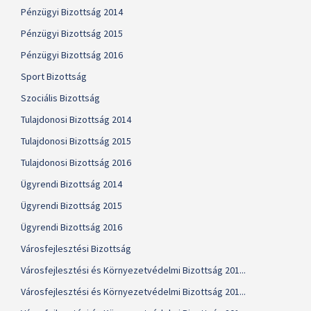
Pénzügyi Bizottság 2014
Pénzügyi Bizottság 2015
Pénzügyi Bizottság 2016
Sport Bizottság
Szociális Bizottság
Tulajdonosi Bizottság 2014
Tulajdonosi Bizottság 2015
Tulajdonosi Bizottság 2016
Ügyrendi Bizottság 2014
Ügyrendi Bizottság 2015
Ügyrendi Bizottság 2016
Városfejlesztési Bizottság
Városfejlesztési és Környezetvédelmi Bizottság 201...
Városfejlesztési és Környezetvédelmi Bizottság 201...