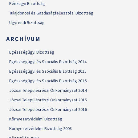
Pénzügyi Bizottság
Tulajdonosi és Gazdaságfejlesztési Bizottság
Ügyrendi Bizottság
ARCHÍVUM
Egészségügyi Bizottság
Egészségügyi és Szociális Bizottság 2014
Egészségügyi és Szociális Bizottság 2015
Egészségügyi és Szociális Bizottság 2016
Józsai Településrészi Önkormányzat 2014
Józsai Településrészi Önkormányzat 2015
Józsai Településrészi Önkormányzat 2016
Környezetvédelmi Bizottság
Környezetvédelmi Bizottság 2008