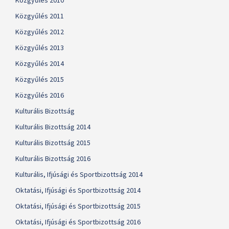
Közgyűlés 2010
Közgyűlés 2011
Közgyűlés 2012
Közgyűlés 2013
Közgyűlés 2014
Közgyűlés 2015
Közgyűlés 2016
Kulturális Bizottság
Kulturális Bizottság 2014
Kulturális Bizottság 2015
Kulturális Bizottság 2016
Kulturális, Ifjúsági és Sportbizottság 2014
Oktatási, Ifjúsági és Sportbizottság 2014
Oktatási, Ifjúsági és Sportbizottság 2015
Oktatási, Ifjúsági és Sportbizottság 2016