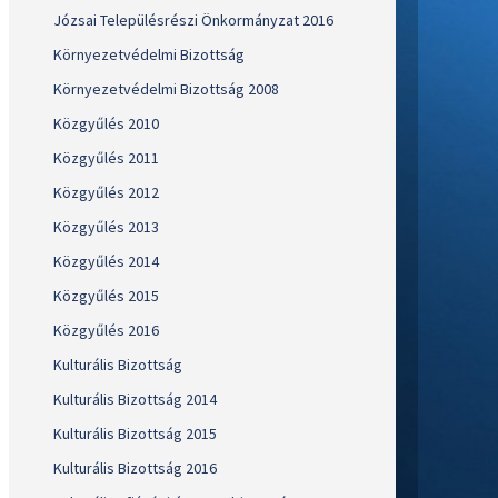
Józsai Településrészi Önkormányzat 2016
Környezetvédelmi Bizottság
Környezetvédelmi Bizottság 2008
Közgyűlés 2010
Közgyűlés 2011
Közgyűlés 2012
Közgyűlés 2013
Közgyűlés 2014
Közgyűlés 2015
Közgyűlés 2016
Kulturális Bizottság
Kulturális Bizottság 2014
Kulturális Bizottság 2015
Kulturális Bizottság 2016