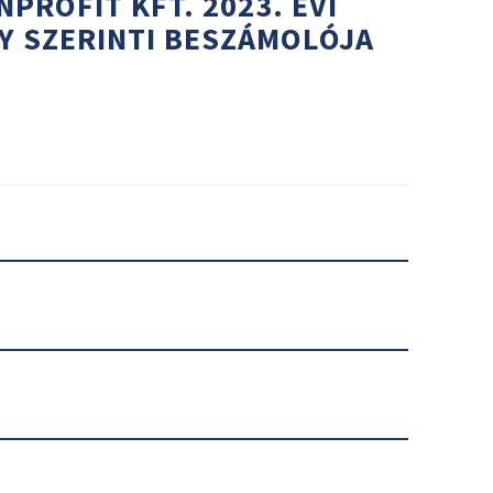
PROFIT KFT. 2023. ÉVI
Y SZERINTI BESZÁMOLÓJA