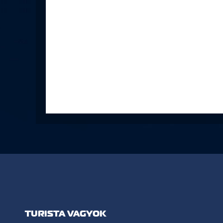
TURISTA VAGYOK