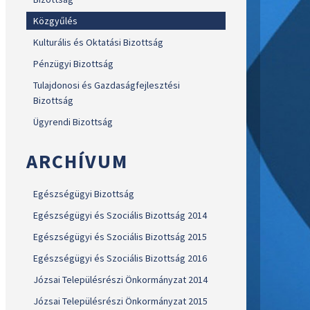
Közgyűlés
Kulturális és Oktatási Bizottság
Pénzügyi Bizottság
Tulajdonosi és Gazdaságfejlesztési
Bizottság
Ügyrendi Bizottság
ARCHÍVUM
Egészségügyi Bizottság
Egészségügyi és Szociális Bizottság 2014
Egészségügyi és Szociális Bizottság 2015
Egészségügyi és Szociális Bizottság 2016
Józsai Településrészi Önkormányzat 2014
Józsai Településrészi Önkormányzat 2015