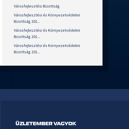
Városfejlesztési Bizottság
Városfejlesztési és Környezetvédelmi
Bizottság 201...
Városfejlesztési és Környezetvédelmi
Bizottság 201...
Városfejlesztési és Környezetvédelmi
Bizottság 201...
ÜZLETEMBER VAGYOK