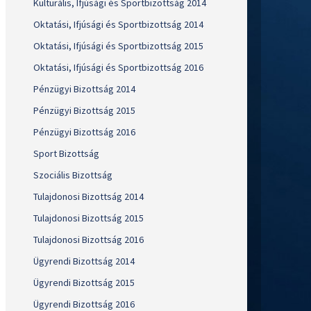
Kulturális, Ifjúsági és Sportbizottság 2014
Oktatási, Ifjúsági és Sportbizottság 2014
Oktatási, Ifjúsági és Sportbizottság 2015
Oktatási, Ifjúsági és Sportbizottság 2016
Pénzügyi Bizottság 2014
Pénzügyi Bizottság 2015
Pénzügyi Bizottság 2016
Sport Bizottság
Szociális Bizottság
Tulajdonosi Bizottság 2014
Tulajdonosi Bizottság 2015
Tulajdonosi Bizottság 2016
Ügyrendi Bizottság 2014
Ügyrendi Bizottság 2015
Ügyrendi Bizottság 2016