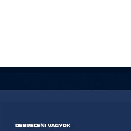
DEBRECENI VAGYOK