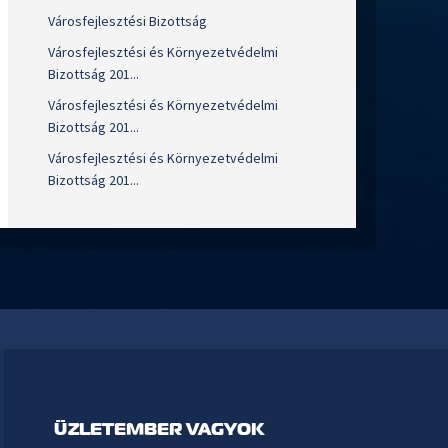
Városfejlesztési Bizottság
Városfejlesztési és Környezetvédelmi
Bizottság 201...
Városfejlesztési és Környezetvédelmi
Bizottság 201...
Városfejlesztési és Környezetvédelmi
Bizottság 201...
ÜZLETEMBER VAGYOK