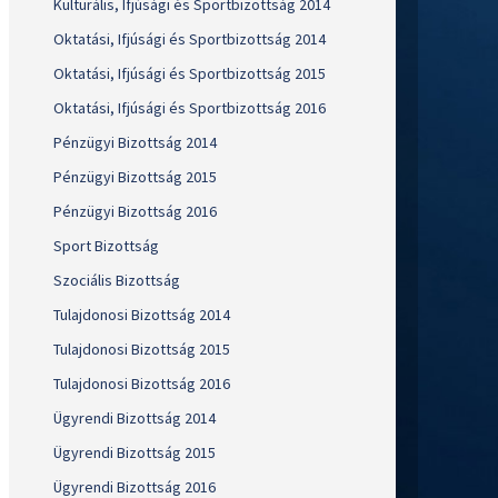
Kulturális, Ifjúsági és Sportbizottság 2014
Oktatási, Ifjúsági és Sportbizottság 2014
Oktatási, Ifjúsági és Sportbizottság 2015
Oktatási, Ifjúsági és Sportbizottság 2016
Pénzügyi Bizottság 2014
Pénzügyi Bizottság 2015
Pénzügyi Bizottság 2016
Sport Bizottság
Szociális Bizottság
Tulajdonosi Bizottság 2014
Tulajdonosi Bizottság 2015
Tulajdonosi Bizottság 2016
Ügyrendi Bizottság 2014
Ügyrendi Bizottság 2015
Ügyrendi Bizottság 2016