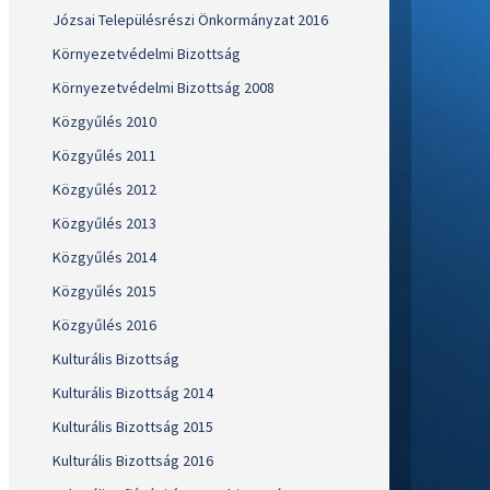
Józsai Településrészi Önkormányzat 2016
Környezetvédelmi Bizottság
Környezetvédelmi Bizottság 2008
Közgyűlés 2010
Közgyűlés 2011
Közgyűlés 2012
Közgyűlés 2013
Közgyűlés 2014
Közgyűlés 2015
Közgyűlés 2016
Kulturális Bizottság
Kulturális Bizottság 2014
Kulturális Bizottság 2015
Kulturális Bizottság 2016