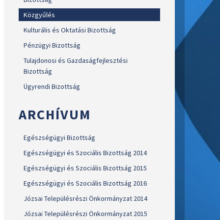
Közgyűlés
Kulturális és Oktatási Bizottság
Pénzügyi Bizottság
Tulajdonosi és Gazdaságfejlesztési
Bizottság
Ügyrendi Bizottság
ARCHÍVUM
Egészségügyi Bizottság
Egészségügyi és Szociális Bizottság 2014
Egészségügyi és Szociális Bizottság 2015
Egészségügyi és Szociális Bizottság 2016
Józsai Településrészi Önkormányzat 2014
Józsai Településrészi Önkormányzat 2015