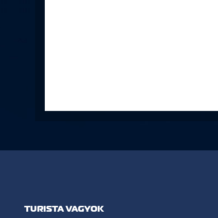
TURISTA VAGYOK