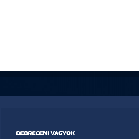
DEBRECENI VAGYOK