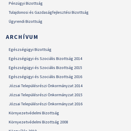
Pénzügyi Bizottság
Tulajdonosi és Gazdaságfejlesztési Bizottság
Ügyrendi Bizottság
ARCHÍVUM
Egészségügyi Bizottság
Egészségügyi és Szociális Bizottság 2014
Egészségügyi és Szociális Bizottság 2015
Egészségügyi és Szociális Bizottság 2016
Józsai Településrészi Önkormányzat 2014
Józsai Településrészi Önkormányzat 2015
Józsai Településrészi Önkormányzat 2016
Környezetvédelmi Bizottság
Környezetvédelmi Bizottság 2008