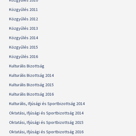
Közgyűlés 2010
Közgyűlés 2011
Közgyűlés 2012
Közgyűlés 2013
Közgyűlés 2014
Közgyűlés 2015
Közgyűlés 2016
Kulturális Bizottság
Kulturális Bizottság 2014
Kulturális Bizottság 2015
Kulturális Bizottság 2016
Kulturális, Ifjúsági és Sportbizottság 2014
Oktatási, Ifjúsági és Sportbizottság 2014
Oktatási, Ifjúsági és Sportbizottság 2015
Oktatási, Ifjúsági és Sportbizottság 2016