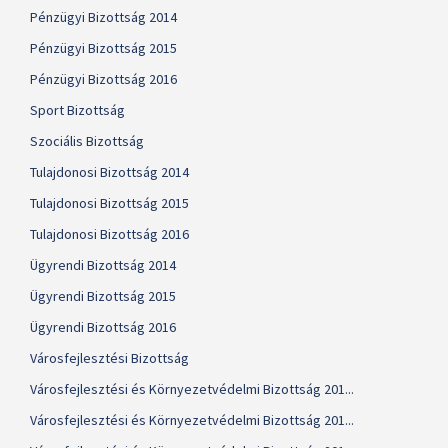
Pénzügyi Bizottság 2014
Pénzügyi Bizottság 2015
Pénzügyi Bizottság 2016
Sport Bizottság
Szociális Bizottság
Tulajdonosi Bizottság 2014
Tulajdonosi Bizottság 2015
Tulajdonosi Bizottság 2016
Ügyrendi Bizottság 2014
Ügyrendi Bizottság 2015
Ügyrendi Bizottság 2016
Városfejlesztési Bizottság
Városfejlesztési és Környezetvédelmi Bizottság 201...
Városfejlesztési és Környezetvédelmi Bizottság 201...