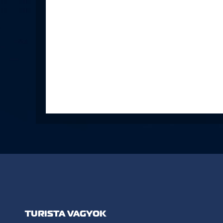
TURISTA VAGYOK