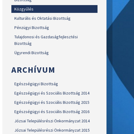
Közgyűlés
Kulturális és Oktatási Bizottság
Pénzügyi Bizottság
Tulajdonosi és Gazdaságfejlesztési
Bizottság
Ügyrendi Bizottság
ARCHÍVUM
Egészségügyi Bizottság
Egészségügyi és Szociális Bizottság 2014
Egészségügyi és Szociális Bizottság 2015
Egészségügyi és Szociális Bizottság 2016
Józsai Településrészi Önkormányzat 2014
Józsai Településrészi Önkormányzat 2015