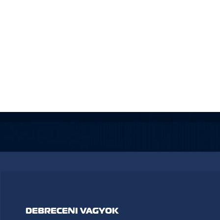
DEBRECENI VAGYOK