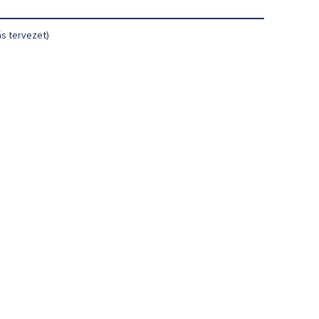
ás tervezet)