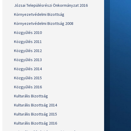
Józsai Településrészi Önkormányzat 2016
Környezetvédelmi Bizottság
Környezetvédelmi Bizottság 2008
Közgyűlés 2010
Közgyűlés 2011
Közgyűlés 2012
Közgyűlés 2013
Közgyűlés 2014
Közgyűlés 2015
Közgyűlés 2016
Kulturális Bizottság
Kulturális Bizottság 2014
Kulturális Bizottság 2015
Kulturális Bizottság 2016