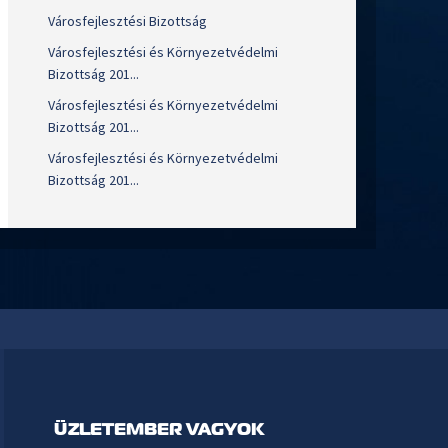
Városfejlesztési Bizottság
Városfejlesztési és Környezetvédelmi
Bizottság 201...
Városfejlesztési és Környezetvédelmi
Bizottság 201...
Városfejlesztési és Környezetvédelmi
Bizottság 201...
ÜZLETEMBER VAGYOK