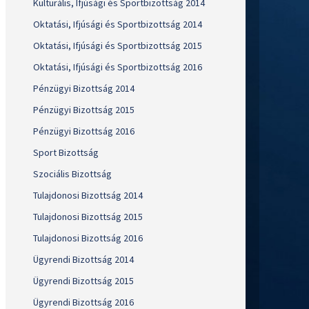
Kulturális, Ifjúsági és Sportbizottság 2014
Oktatási, Ifjúsági és Sportbizottság 2014
Oktatási, Ifjúsági és Sportbizottság 2015
Oktatási, Ifjúsági és Sportbizottság 2016
Pénzügyi Bizottság 2014
Pénzügyi Bizottság 2015
Pénzügyi Bizottság 2016
Sport Bizottság
Szociális Bizottság
Tulajdonosi Bizottság 2014
Tulajdonosi Bizottság 2015
Tulajdonosi Bizottság 2016
Ügyrendi Bizottság 2014
Ügyrendi Bizottság 2015
Ügyrendi Bizottság 2016