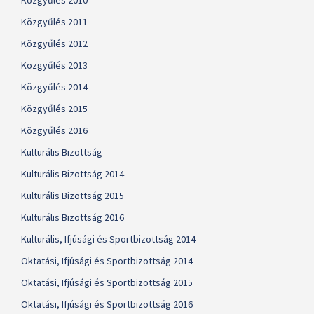
Közgyűlés 2010
Közgyűlés 2011
Közgyűlés 2012
Közgyűlés 2013
Közgyűlés 2014
Közgyűlés 2015
Közgyűlés 2016
Kulturális Bizottság
Kulturális Bizottság 2014
Kulturális Bizottság 2015
Kulturális Bizottság 2016
Kulturális, Ifjúsági és Sportbizottság 2014
Oktatási, Ifjúsági és Sportbizottság 2014
Oktatási, Ifjúsági és Sportbizottság 2015
Oktatási, Ifjúsági és Sportbizottság 2016