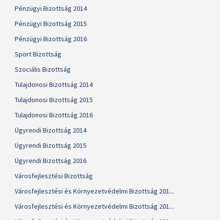
Pénzügyi Bizottság 2014
Pénzügyi Bizottság 2015
Pénzügyi Bizottság 2016
Sport Bizottság
Szociális Bizottság
Tulajdonosi Bizottság 2014
Tulajdonosi Bizottság 2015
Tulajdonosi Bizottság 2016
Ügyrendi Bizottság 2014
Ügyrendi Bizottság 2015
Ügyrendi Bizottság 2016
Városfejlesztési Bizottság
Városfejlesztési és Környezetvédelmi Bizottság 201...
Városfejlesztési és Környezetvédelmi Bizottság 201...