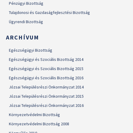
Pénzügyi Bizottság
Tulajdonosi és Gazdaságfejlesztési Bizottság
Ügyrendi Bizottság
ARCHÍVUM
Egészségügyi Bizottság
Egészségügyi és Szociális Bizottság 2014
Egészségügyi és Szociális Bizottság 2015
Egészségügyi és Szociális Bizottság 2016
Józsai Településrészi Önkormányzat 2014
Józsai Településrészi Önkormányzat 2015
Józsai Településrészi Önkormányzat 2016
Környezetvédelmi Bizottság
Környezetvédelmi Bizottság 2008