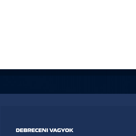
DEBRECENI VAGYOK