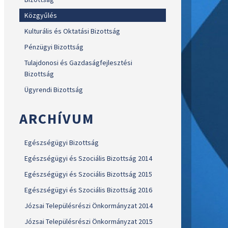
Közgyűlés
Kulturális és Oktatási Bizottság
Pénzügyi Bizottság
Tulajdonosi és Gazdaságfejlesztési
Bizottság
Ügyrendi Bizottság
ARCHÍVUM
Egészségügyi Bizottság
Egészségügyi és Szociális Bizottság 2014
Egészségügyi és Szociális Bizottság 2015
Egészségügyi és Szociális Bizottság 2016
Józsai Településrészi Önkormányzat 2014
Józsai Településrészi Önkormányzat 2015