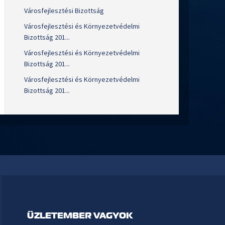
Városfejlesztési Bizottság
Városfejlesztési és Környezetvédelmi
Bizottság 201...
Városfejlesztési és Környezetvédelmi
Bizottság 201...
Városfejlesztési és Környezetvédelmi
Bizottság 201...
ÜZLETEMBER VAGYOK