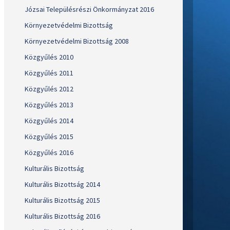
Józsai Településrészi Önkormányzat 2016
Környezetvédelmi Bizottság
Környezetvédelmi Bizottság 2008
Közgyűlés 2010
Közgyűlés 2011
Közgyűlés 2012
Közgyűlés 2013
Közgyűlés 2014
Közgyűlés 2015
Közgyűlés 2016
Kulturális Bizottság
Kulturális Bizottság 2014
Kulturális Bizottság 2015
Kulturális Bizottság 2016