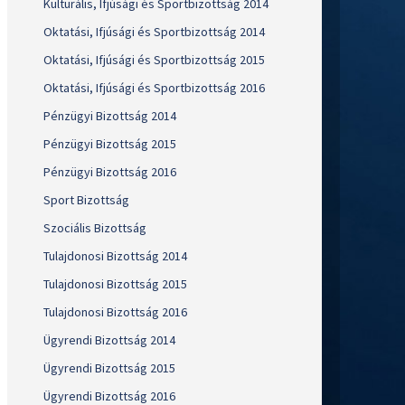
Kulturális, Ifjúsági és Sportbizottság 2014
Oktatási, Ifjúsági és Sportbizottság 2014
Oktatási, Ifjúsági és Sportbizottság 2015
Oktatási, Ifjúsági és Sportbizottság 2016
Pénzügyi Bizottság 2014
Pénzügyi Bizottság 2015
Pénzügyi Bizottság 2016
Sport Bizottság
Szociális Bizottság
Tulajdonosi Bizottság 2014
Tulajdonosi Bizottság 2015
Tulajdonosi Bizottság 2016
Ügyrendi Bizottság 2014
Ügyrendi Bizottság 2015
Ügyrendi Bizottság 2016