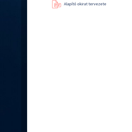
Alapító okirat tervezete