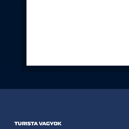
TURISTA VAGYOK