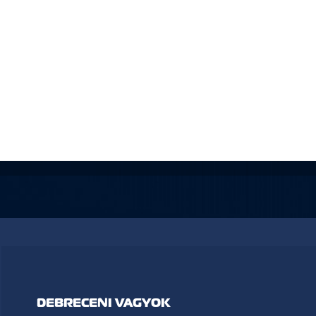
DEBRECENI VAGYOK