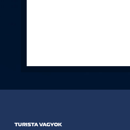
TURISTA VAGYOK