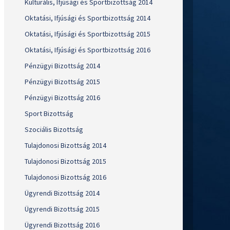
Kulturális, Ifjúsági és Sportbizottság 2014
Oktatási, Ifjúsági és Sportbizottság 2014
Oktatási, Ifjúsági és Sportbizottság 2015
Oktatási, Ifjúsági és Sportbizottság 2016
Pénzügyi Bizottság 2014
Pénzügyi Bizottság 2015
Pénzügyi Bizottság 2016
Sport Bizottság
Szociális Bizottság
Tulajdonosi Bizottság 2014
Tulajdonosi Bizottság 2015
Tulajdonosi Bizottság 2016
Ügyrendi Bizottság 2014
Ügyrendi Bizottság 2015
Ügyrendi Bizottság 2016