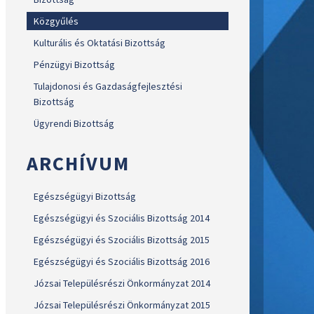
Közgyűlés
Kulturális és Oktatási Bizottság
Pénzügyi Bizottság
Tulajdonosi és Gazdaságfejlesztési
Bizottság
Ügyrendi Bizottság
ARCHÍVUM
Egészségügyi Bizottság
Egészségügyi és Szociális Bizottság 2014
Egészségügyi és Szociális Bizottság 2015
Egészségügyi és Szociális Bizottság 2016
Józsai Településrészi Önkormányzat 2014
Józsai Településrészi Önkormányzat 2015