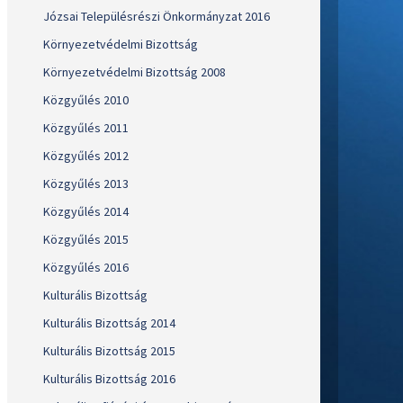
Józsai Településrészi Önkormányzat 2016
Környezetvédelmi Bizottság
Környezetvédelmi Bizottság 2008
Közgyűlés 2010
Közgyűlés 2011
Közgyűlés 2012
Közgyűlés 2013
Közgyűlés 2014
Közgyűlés 2015
Közgyűlés 2016
Kulturális Bizottság
Kulturális Bizottság 2014
Kulturális Bizottság 2015
Kulturális Bizottság 2016