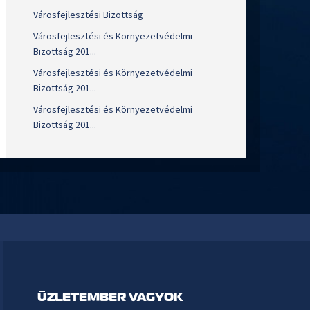
Városfejlesztési Bizottság
Városfejlesztési és Környezetvédelmi
Bizottság 201...
Városfejlesztési és Környezetvédelmi
Bizottság 201...
Városfejlesztési és Környezetvédelmi
Bizottság 201...
ÜZLETEMBER VAGYOK