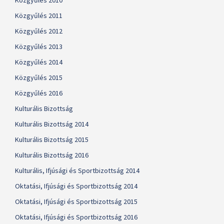
Közgyűlés 2010
Közgyűlés 2011
Közgyűlés 2012
Közgyűlés 2013
Közgyűlés 2014
Közgyűlés 2015
Közgyűlés 2016
Kulturális Bizottság
Kulturális Bizottság 2014
Kulturális Bizottság 2015
Kulturális Bizottság 2016
Kulturális, Ifjúsági és Sportbizottság 2014
Oktatási, Ifjúsági és Sportbizottság 2014
Oktatási, Ifjúsági és Sportbizottság 2015
Oktatási, Ifjúsági és Sportbizottság 2016