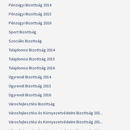
Pénzügyi Bizottság 2014
Pénzügyi Bizottság 2015
Pénzügyi Bizottság 2016
Sport Bizottság
Szociális Bizottság
Tulajdonosi Bizottság 2014
Tulajdonosi Bizottság 2015
Tulajdonosi Bizottság 2016
Ügyrendi Bizottság 2014
Ügyrendi Bizottság 2015
Ügyrendi Bizottság 2016
Városfejlesztési Bizottság
Városfejlesztési és Környezetvédelmi Bizottság 201...
Városfejlesztési és Környezetvédelmi Bizottság 201...