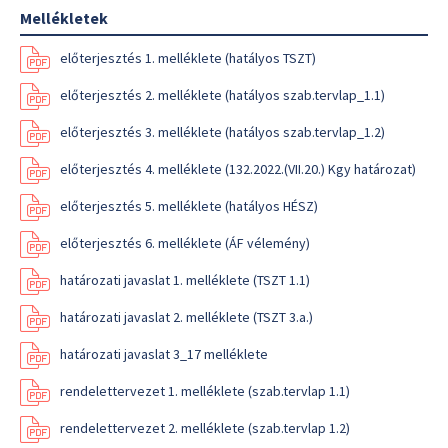
Mellékletek
előterjesztés 1. melléklete (hatályos TSZT)
előterjesztés 2. melléklete (hatályos szab.tervlap_1.1)
előterjesztés 3. melléklete (hatályos szab.tervlap_1.2)
előterjesztés 4. melléklete (132.2022.(VII.20.) Kgy határozat)
előterjesztés 5. melléklete (hatályos HÉSZ)
előterjesztés 6. melléklete (ÁF vélemény)
határozati javaslat 1. melléklete (TSZT 1.1)
határozati javaslat 2. melléklete (TSZT 3.a.)
határozati javaslat 3_17 melléklete
rendelettervezet 1. melléklete (szab.tervlap 1.1)
rendelettervezet 2. melléklete (szab.tervlap 1.2)