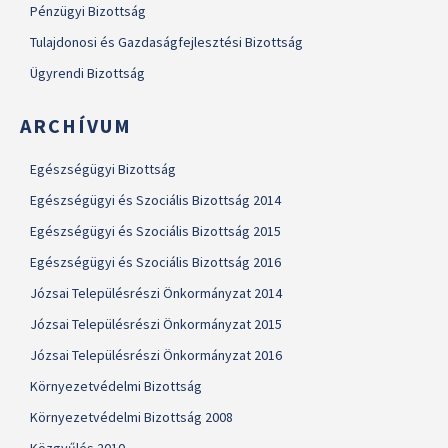
Pénzügyi Bizottság
Tulajdonosi és Gazdaságfejlesztési Bizottság
Ügyrendi Bizottság
ARCHÍVUM
Egészségügyi Bizottság
Egészségügyi és Szociális Bizottság 2014
Egészségügyi és Szociális Bizottság 2015
Egészségügyi és Szociális Bizottság 2016
Józsai Településrészi Önkormányzat 2014
Józsai Településrészi Önkormányzat 2015
Józsai Településrészi Önkormányzat 2016
Környezetvédelmi Bizottság
Környezetvédelmi Bizottság 2008