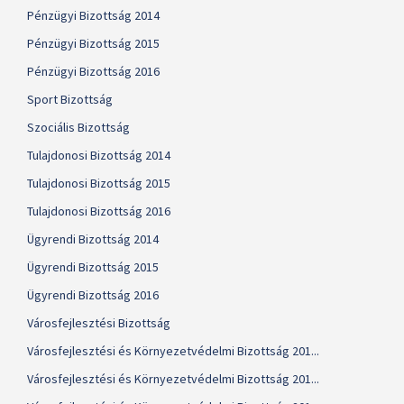
Pénzügyi Bizottság 2014
Pénzügyi Bizottság 2015
Pénzügyi Bizottság 2016
Sport Bizottság
Szociális Bizottság
Tulajdonosi Bizottság 2014
Tulajdonosi Bizottság 2015
Tulajdonosi Bizottság 2016
Ügyrendi Bizottság 2014
Ügyrendi Bizottság 2015
Ügyrendi Bizottság 2016
Városfejlesztési Bizottság
Városfejlesztési és Környezetvédelmi Bizottság 201...
Városfejlesztési és Környezetvédelmi Bizottság 201...