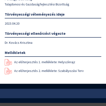
Tulajdonosi és Gazdaságfejlesztési Bizottság
Törvényességi véleményezés ideje
2023.04.20
Törvényességi ellenőrzést végezte
Dr. Kovács Krisztina
Mellékletek
Az előterjesztés 1. melléklete: Helyszínrajz
Az előterjesztés 2. melléklete: Szabályozási Terv