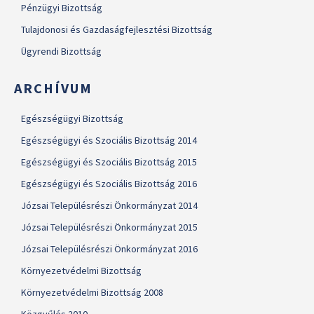
Pénzügyi Bizottság
Tulajdonosi és Gazdaságfejlesztési Bizottság
Ügyrendi Bizottság
ARCHÍVUM
Egészségügyi Bizottság
Egészségügyi és Szociális Bizottság 2014
Egészségügyi és Szociális Bizottság 2015
Egészségügyi és Szociális Bizottság 2016
Józsai Településrészi Önkormányzat 2014
Józsai Településrészi Önkormányzat 2015
Józsai Településrészi Önkormányzat 2016
Környezetvédelmi Bizottság
Környezetvédelmi Bizottság 2008