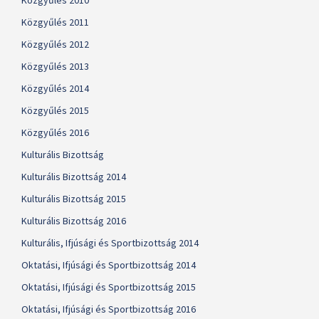
Közgyűlés 2010
Közgyűlés 2011
Közgyűlés 2012
Közgyűlés 2013
Közgyűlés 2014
Közgyűlés 2015
Közgyűlés 2016
Kulturális Bizottság
Kulturális Bizottság 2014
Kulturális Bizottság 2015
Kulturális Bizottság 2016
Kulturális, Ifjúsági és Sportbizottság 2014
Oktatási, Ifjúsági és Sportbizottság 2014
Oktatási, Ifjúsági és Sportbizottság 2015
Oktatási, Ifjúsági és Sportbizottság 2016