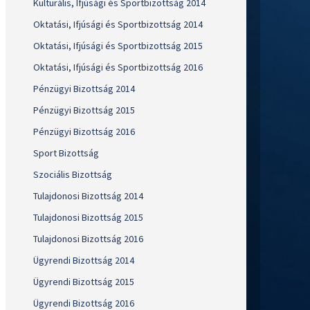
Kulturális, Ifjúsági és Sportbizottság 2014
Oktatási, Ifjúsági és Sportbizottság 2014
Oktatási, Ifjúsági és Sportbizottság 2015
Oktatási, Ifjúsági és Sportbizottság 2016
Pénzügyi Bizottság 2014
Pénzügyi Bizottság 2015
Pénzügyi Bizottság 2016
Sport Bizottság
Szociális Bizottság
Tulajdonosi Bizottság 2014
Tulajdonosi Bizottság 2015
Tulajdonosi Bizottság 2016
Ügyrendi Bizottság 2014
Ügyrendi Bizottság 2015
Ügyrendi Bizottság 2016