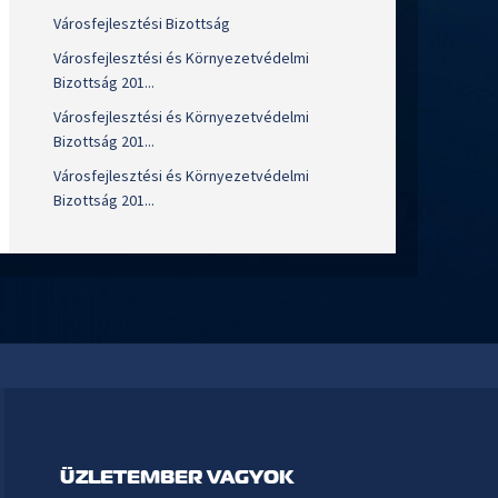
Városfejlesztési Bizottság
Városfejlesztési és Környezetvédelmi
Bizottság 201...
Városfejlesztési és Környezetvédelmi
Bizottság 201...
Városfejlesztési és Környezetvédelmi
Bizottság 201...
ÜZLETEMBER VAGYOK