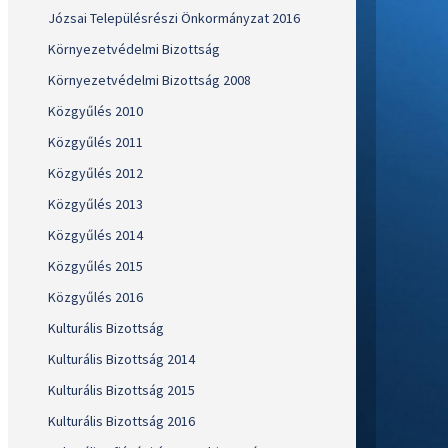
Józsai Településrészi Önkormányzat 2016
Környezetvédelmi Bizottság
Környezetvédelmi Bizottság 2008
Közgyűlés 2010
Közgyűlés 2011
Közgyűlés 2012
Közgyűlés 2013
Közgyűlés 2014
Közgyűlés 2015
Közgyűlés 2016
Kulturális Bizottság
Kulturális Bizottság 2014
Kulturális Bizottság 2015
Kulturális Bizottság 2016