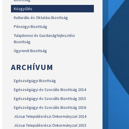
Közgyűlés
Kulturális és Oktatási Bizottság
Pénzügyi Bizottság
Tulajdonosi és Gazdaságfejlesztési
Bizottság
Ügyrendi Bizottság
ARCHÍVUM
Egészségügyi Bizottság
Egészségügyi és Szociális Bizottság 2014
Egészségügyi és Szociális Bizottság 2015
Egészségügyi és Szociális Bizottság 2016
Józsai Településrészi Önkormányzat 2014
Józsai Településrészi Önkormányzat 2015