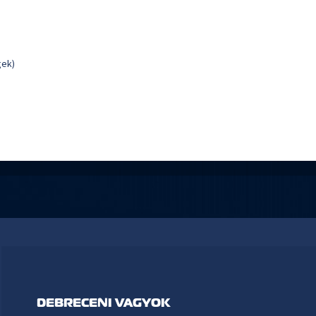
gek)
DEBRECENI VAGYOK