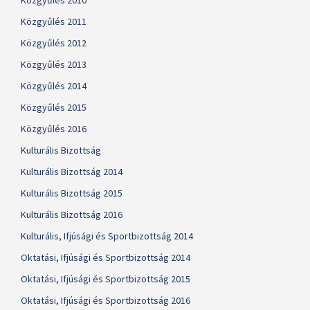
Közgyűlés 2010
Közgyűlés 2011
Közgyűlés 2012
Közgyűlés 2013
Közgyűlés 2014
Közgyűlés 2015
Közgyűlés 2016
Kulturális Bizottság
Kulturális Bizottság 2014
Kulturális Bizottság 2015
Kulturális Bizottság 2016
Kulturális, Ifjúsági és Sportbizottság 2014
Oktatási, Ifjúsági és Sportbizottság 2014
Oktatási, Ifjúsági és Sportbizottság 2015
Oktatási, Ifjúsági és Sportbizottság 2016