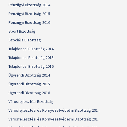
Pénzügyi Bizottság 2014
Pénzügyi Bizottság 2015
Pénzügyi Bizottság 2016
Sport Bizottság
Szociális Bizottság
Tulajdonosi Bizottság 2014
Tulajdonosi Bizottság 2015
Tulajdonosi Bizottság 2016
Ügyrendi Bizottság 2014
Ügyrendi Bizottság 2015
Ügyrendi Bizottság 2016
Városfejlesztési Bizottság
Városfejlesztési és Környezetvédelmi Bizottság 201...
Városfejlesztési és Környezetvédelmi Bizottság 201...