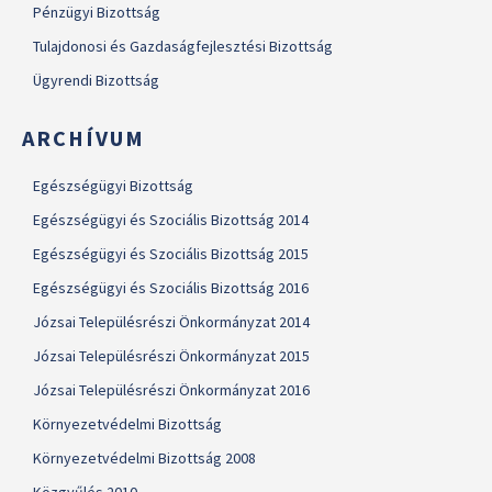
Pénzügyi Bizottság
Tulajdonosi és Gazdaságfejlesztési Bizottság
Ügyrendi Bizottság
ARCHÍVUM
Egészségügyi Bizottság
Egészségügyi és Szociális Bizottság 2014
Egészségügyi és Szociális Bizottság 2015
Egészségügyi és Szociális Bizottság 2016
Józsai Településrészi Önkormányzat 2014
Józsai Településrészi Önkormányzat 2015
Józsai Településrészi Önkormányzat 2016
Környezetvédelmi Bizottság
Környezetvédelmi Bizottság 2008