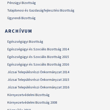
Pénzügyi Bizottság
Tulajdonosi és Gazdaságfejlesztési Bizottság
Ügyrendi Bizottság
ARCHÍVUM
Egészségügyi Bizottság
Egészségügyi és Szociális Bizottság 2014
Egészségügyi és Szociális Bizottság 2015
Egészségügyi és Szociális Bizottság 2016
Józsai Településrészi Önkormányzat 2014
Józsai Településrészi Önkormányzat 2015
Józsai Településrészi Önkormányzat 2016
Környezetvédelmi Bizottság
Környezetvédelmi Bizottság 2008