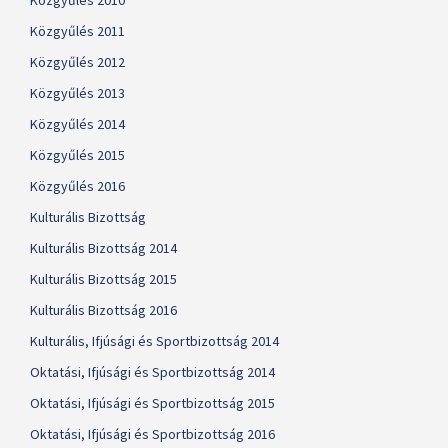
Közgyűlés 2010
Közgyűlés 2011
Közgyűlés 2012
Közgyűlés 2013
Közgyűlés 2014
Közgyűlés 2015
Közgyűlés 2016
Kulturális Bizottság
Kulturális Bizottság 2014
Kulturális Bizottság 2015
Kulturális Bizottság 2016
Kulturális, Ifjúsági és Sportbizottság 2014
Oktatási, Ifjúsági és Sportbizottság 2014
Oktatási, Ifjúsági és Sportbizottság 2015
Oktatási, Ifjúsági és Sportbizottság 2016