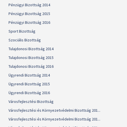
Pénzügyi Bizottság 2014
Pénzügyi Bizottság 2015
Pénzügyi Bizottság 2016
Sport Bizottság
Szociális Bizottság
Tulajdonosi Bizottság 2014
Tulajdonosi Bizottság 2015
Tulajdonosi Bizottság 2016
Ügyrendi Bizottság 2014
Ügyrendi Bizottság 2015
Ügyrendi Bizottság 2016
Városfejlesztési Bizottság
Városfejlesztési és Környezetvédelmi Bizottság 201...
Városfejlesztési és Környezetvédelmi Bizottság 201...