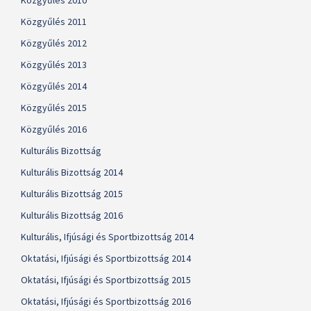
Közgyűlés 2010
Közgyűlés 2011
Közgyűlés 2012
Közgyűlés 2013
Közgyűlés 2014
Közgyűlés 2015
Közgyűlés 2016
Kulturális Bizottság
Kulturális Bizottság 2014
Kulturális Bizottság 2015
Kulturális Bizottság 2016
Kulturális, Ifjúsági és Sportbizottság 2014
Oktatási, Ifjúsági és Sportbizottság 2014
Oktatási, Ifjúsági és Sportbizottság 2015
Oktatási, Ifjúsági és Sportbizottság 2016