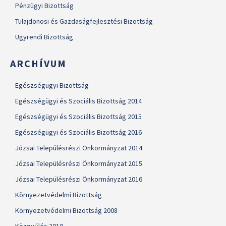
Pénzügyi Bizottság
Tulajdonosi és Gazdaságfejlesztési Bizottság
Ügyrendi Bizottság
ARCHÍVUM
Egészségügyi Bizottság
Egészségügyi és Szociális Bizottság 2014
Egészségügyi és Szociális Bizottság 2015
Egészségügyi és Szociális Bizottság 2016
Józsai Településrészi Önkormányzat 2014
Józsai Településrészi Önkormányzat 2015
Józsai Településrészi Önkormányzat 2016
Környezetvédelmi Bizottság
Környezetvédelmi Bizottság 2008