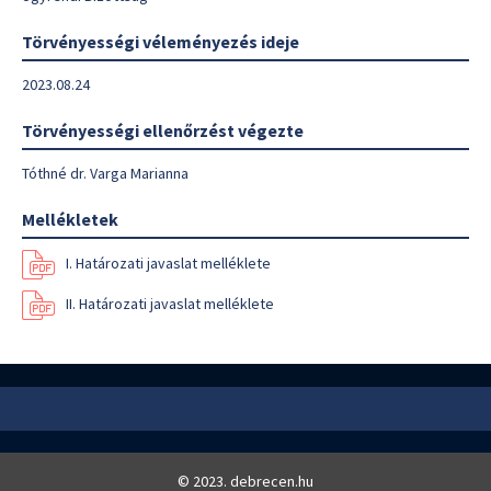
Törvényességi véleményezés ideje
2023.08.24
Törvényességi ellenőrzést végezte
Tóthné dr. Varga Marianna
Mellékletek
I. Határozati javaslat melléklete
II. Határozati javaslat melléklete
© 2023. debrecen.hu