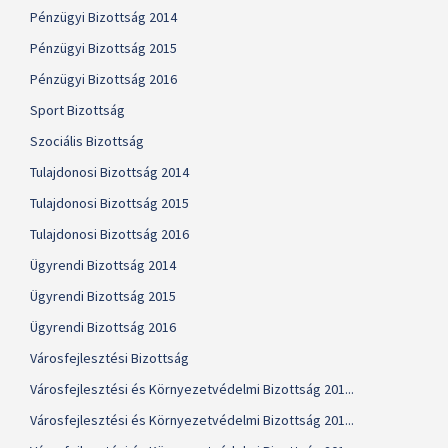
Pénzügyi Bizottság 2014
Pénzügyi Bizottság 2015
Pénzügyi Bizottság 2016
Sport Bizottság
Szociális Bizottság
Tulajdonosi Bizottság 2014
Tulajdonosi Bizottság 2015
Tulajdonosi Bizottság 2016
Ügyrendi Bizottság 2014
Ügyrendi Bizottság 2015
Ügyrendi Bizottság 2016
Városfejlesztési Bizottság
Városfejlesztési és Környezetvédelmi Bizottság 201...
Városfejlesztési és Környezetvédelmi Bizottság 201...