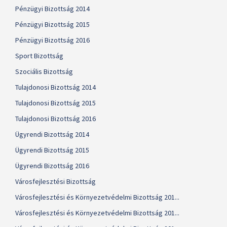
Pénzügyi Bizottság 2014
Pénzügyi Bizottság 2015
Pénzügyi Bizottság 2016
Sport Bizottság
Szociális Bizottság
Tulajdonosi Bizottság 2014
Tulajdonosi Bizottság 2015
Tulajdonosi Bizottság 2016
Ügyrendi Bizottság 2014
Ügyrendi Bizottság 2015
Ügyrendi Bizottság 2016
Városfejlesztési Bizottság
Városfejlesztési és Környezetvédelmi Bizottság 201...
Városfejlesztési és Környezetvédelmi Bizottság 201...