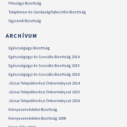
Pénzügyi Bizottság
Tulajdonosi és Gazdaságfejlesztési Bizottság
Ügyrendi Bizottság
ARCHÍVUM
Egészségügyi Bizottság
Egészségügyi és Szociális Bizottság 2014
Egészségügyi és Szociális Bizottság 2015
Egészségügyi és Szociális Bizottság 2016
Józsai Településrészi Önkormányzat 2014
Józsai Településrészi Önkormányzat 2015
Józsai Településrészi Önkormányzat 2016
Környezetvédelmi Bizottság
Környezetvédelmi Bizottság 2008