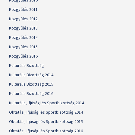
Közgyűlés 2010
Közgyűlés 2011
Közgyűlés 2012
Közgyűlés 2013
Közgyűlés 2014
Közgyűlés 2015
Közgyűlés 2016
Kulturális Bizottság
Kulturális Bizottság 2014
Kulturális Bizottság 2015
Kulturális Bizottság 2016
Kulturális, Ifjúsági és Sportbizottság 2014
Oktatási, Ifjúsági és Sportbizottság 2014
Oktatási, Ifjúsági és Sportbizottság 2015
Oktatási, Ifjúsági és Sportbizottság 2016