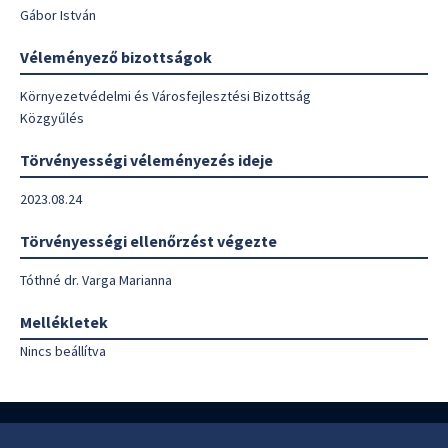
Gábor István
Véleményező bizottságok
Környezetvédelmi és Városfejlesztési Bizottság
Közgyűlés
Törvényességi véleményezés ideje
2023.08.24
Törvényességi ellenőrzést végezte
Tóthné dr. Varga Marianna
Mellékletek
Nincs beállítva