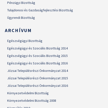
Pénzügyi Bizottság
Tulajdonosi és Gazdaságfejlesztési Bizottság
Ügyrendi Bizottság
ARCHÍVUM
Egészségügyi Bizottság
Egészségügyi és Szociális Bizottság 2014
Egészségügyi és Szociális Bizottság 2015
Egészségügyi és Szociális Bizottság 2016
Józsai Településrészi Önkormányzat 2014
Józsai Településrészi Önkormányzat 2015
Józsai Településrészi Önkormányzat 2016
Környezetvédelmi Bizottság
Környezetvédelmi Bizottság 2008