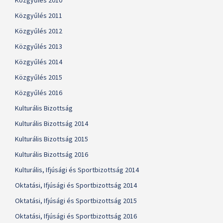
Közgyűlés 2010
Közgyűlés 2011
Közgyűlés 2012
Közgyűlés 2013
Közgyűlés 2014
Közgyűlés 2015
Közgyűlés 2016
Kulturális Bizottság
Kulturális Bizottság 2014
Kulturális Bizottság 2015
Kulturális Bizottság 2016
Kulturális, Ifjúsági és Sportbizottság 2014
Oktatási, Ifjúsági és Sportbizottság 2014
Oktatási, Ifjúsági és Sportbizottság 2015
Oktatási, Ifjúsági és Sportbizottság 2016