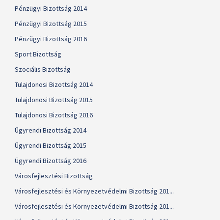
Pénzügyi Bizottság 2014
Pénzügyi Bizottság 2015
Pénzügyi Bizottság 2016
Sport Bizottság
Szociális Bizottság
Tulajdonosi Bizottság 2014
Tulajdonosi Bizottság 2015
Tulajdonosi Bizottság 2016
Ügyrendi Bizottság 2014
Ügyrendi Bizottság 2015
Ügyrendi Bizottság 2016
Városfejlesztési Bizottság
Városfejlesztési és Környezetvédelmi Bizottság 201...
Városfejlesztési és Környezetvédelmi Bizottság 201...