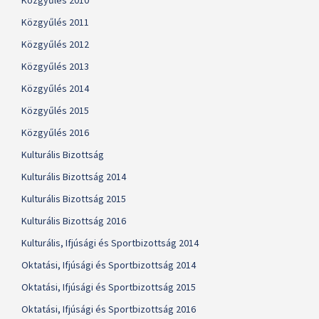
Közgyűlés 2010
Közgyűlés 2011
Közgyűlés 2012
Közgyűlés 2013
Közgyűlés 2014
Közgyűlés 2015
Közgyűlés 2016
Kulturális Bizottság
Kulturális Bizottság 2014
Kulturális Bizottság 2015
Kulturális Bizottság 2016
Kulturális, Ifjúsági és Sportbizottság 2014
Oktatási, Ifjúsági és Sportbizottság 2014
Oktatási, Ifjúsági és Sportbizottság 2015
Oktatási, Ifjúsági és Sportbizottság 2016