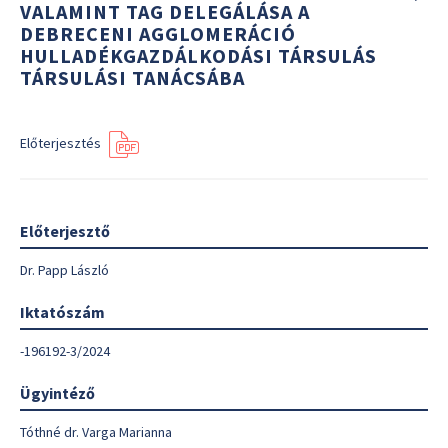
VALAMINT TAG DELEGÁLÁSA A
DEBRECENI AGGLOMERÁCIÓ
HULLADÉKGAZDÁLKODÁSI TÁRSULÁS
TÁRSULÁSI TANÁCSÁBA
Előterjesztés
Előterjesztő
Dr. Papp László
Iktatószám
-196192-3/2024
Ügyintéző
Tóthné dr. Varga Marianna