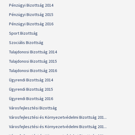
Pénzügyi Bizottság 2014
Pénzügyi Bizottság 2015
Pénzügyi Bizottság 2016
Sport Bizottság
Szociális Bizottság
Tulajdonosi Bizottság 2014
Tulajdonosi Bizottság 2015
Tulajdonosi Bizottság 2016
Ügyrendi Bizottság 2014
Ügyrendi Bizottság 2015
Ügyrendi Bizottság 2016
Városfejlesztési Bizottság
Városfejlesztési és Környezetvédelmi Bizottság 201...
Városfejlesztési és Környezetvédelmi Bizottság 201...