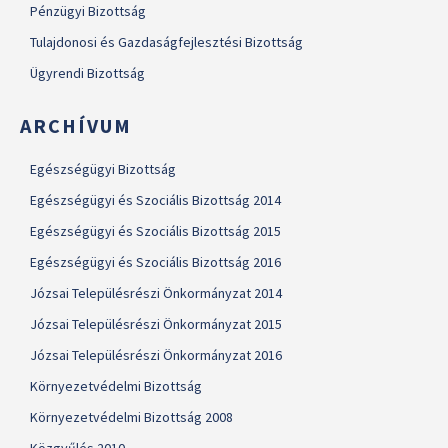
Pénzügyi Bizottság
Tulajdonosi és Gazdaságfejlesztési Bizottság
Ügyrendi Bizottság
ARCHÍVUM
Egészségügyi Bizottság
Egészségügyi és Szociális Bizottság 2014
Egészségügyi és Szociális Bizottság 2015
Egészségügyi és Szociális Bizottság 2016
Józsai Településrészi Önkormányzat 2014
Józsai Településrészi Önkormányzat 2015
Józsai Településrészi Önkormányzat 2016
Környezetvédelmi Bizottság
Környezetvédelmi Bizottság 2008