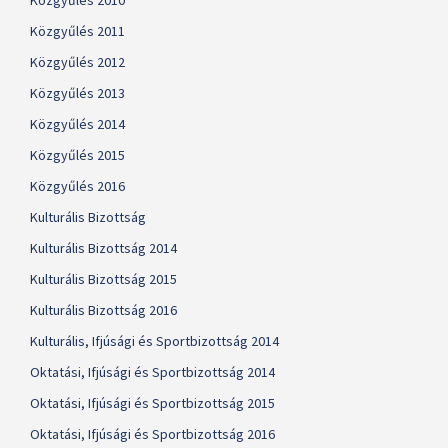
Közgyűlés 2010
Közgyűlés 2011
Közgyűlés 2012
Közgyűlés 2013
Közgyűlés 2014
Közgyűlés 2015
Közgyűlés 2016
Kulturális Bizottság
Kulturális Bizottság 2014
Kulturális Bizottság 2015
Kulturális Bizottság 2016
Kulturális, Ifjúsági és Sportbizottság 2014
Oktatási, Ifjúsági és Sportbizottság 2014
Oktatási, Ifjúsági és Sportbizottság 2015
Oktatási, Ifjúsági és Sportbizottság 2016