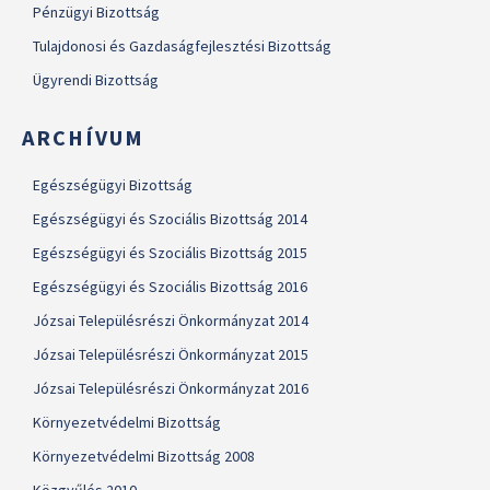
Pénzügyi Bizottság
Tulajdonosi és Gazdaságfejlesztési Bizottság
Ügyrendi Bizottság
ARCHÍVUM
Egészségügyi Bizottság
Egészségügyi és Szociális Bizottság 2014
Egészségügyi és Szociális Bizottság 2015
Egészségügyi és Szociális Bizottság 2016
Józsai Településrészi Önkormányzat 2014
Józsai Településrészi Önkormányzat 2015
Józsai Településrészi Önkormányzat 2016
Környezetvédelmi Bizottság
Környezetvédelmi Bizottság 2008