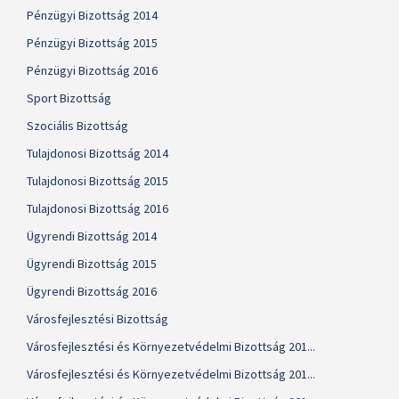
Pénzügyi Bizottság 2014
Pénzügyi Bizottság 2015
Pénzügyi Bizottság 2016
Sport Bizottság
Szociális Bizottság
Tulajdonosi Bizottság 2014
Tulajdonosi Bizottság 2015
Tulajdonosi Bizottság 2016
Ügyrendi Bizottság 2014
Ügyrendi Bizottság 2015
Ügyrendi Bizottság 2016
Városfejlesztési Bizottság
Városfejlesztési és Környezetvédelmi Bizottság 201...
Városfejlesztési és Környezetvédelmi Bizottság 201...