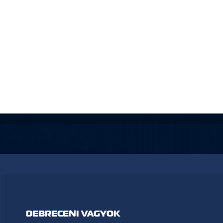
DEBRECENI VAGYOK