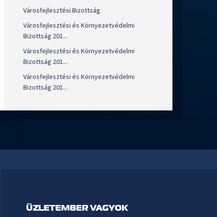
Városfejlesztési Bizottság
Városfejlesztési és Környezetvédelmi
Bizottság 201...
Városfejlesztési és Környezetvédelmi
Bizottság 201...
Városfejlesztési és Környezetvédelmi
Bizottság 201...
ÜZLETEMBER VAGYOK