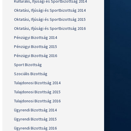
Kulturális, Ifjúsági és Sportbizottság 2014
Oktatási, Ifjúsági és Sportbizottság 2014
Oktatási, Ifjúsági és Sportbizottság 2015
Oktatási, Ifjúsági és Sportbizottság 2016
Pénzügyi Bizottság 2014
Pénzügyi Bizottság 2015
Pénzügyi Bizottság 2016
Sport Bizottság
Szociális Bizottság
Tulajdonosi Bizottság 2014
Tulajdonosi Bizottság 2015
Tulajdonosi Bizottság 2016
Ügyrendi Bizottság 2014
Ügyrendi Bizottság 2015
Ügyrendi Bizottság 2016