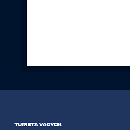
TURISTA VAGYOK