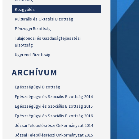
Közgyűlés
Kulturális és Oktatási Bizottság
Pénzügyi Bizottság
Tulajdonosi és Gazdaságfejlesztési
Bizottság
Ügyrendi Bizottság
ARCHÍVUM
Egészségügyi Bizottság
Egészségügyi és Szociális Bizottság 2014
Egészségügyi és Szociális Bizottság 2015
Egészségügyi és Szociális Bizottság 2016
Józsai Településrészi Önkormányzat 2014
Józsai Településrészi Önkormányzat 2015