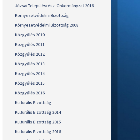
Józsai Településrészi Önkormányzat 2016
Környezetvédelmi Bizottság
Környezetvédelmi Bizottság 2008
Közgyűlés 2010
Közgyűlés 2011
Közgyűlés 2012
Közgyűlés 2013
Közgyűlés 2014
Közgyűlés 2015
Közgyűlés 2016
Kulturális Bizottság
Kulturális Bizottság 2014
Kulturális Bizottság 2015
Kulturális Bizottság 2016