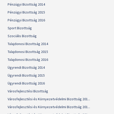
Pénzügyi Bizottság 2014
Pénzügyi Bizottság 2015
Pénzügyi Bizottság 2016
Sport Bizottság
Szociális Bizottság
Tulajdonosi Bizottság 2014
Tulajdonosi Bizottság 2015
Tulajdonosi Bizottság 2016
Ügyrendi Bizottság 2014
Ügyrendi Bizottság 2015
Ügyrendi Bizottság 2016
Városfejlesztési Bizottság
Városfejlesztési és Környezetvédelmi Bizottság 201...
Városfejlesztési és Környezetvédelmi Bizottság 201...