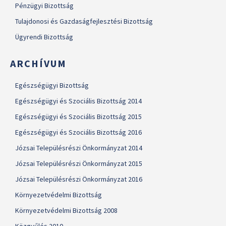
Pénzügyi Bizottság
Tulajdonosi és Gazdaságfejlesztési Bizottság
Ügyrendi Bizottság
ARCHÍVUM
Egészségügyi Bizottság
Egészségügyi és Szociális Bizottság 2014
Egészségügyi és Szociális Bizottság 2015
Egészségügyi és Szociális Bizottság 2016
Józsai Településrészi Önkormányzat 2014
Józsai Településrészi Önkormányzat 2015
Józsai Településrészi Önkormányzat 2016
Környezetvédelmi Bizottság
Környezetvédelmi Bizottság 2008