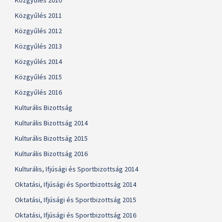
Közgyűlés 2010
Közgyűlés 2011
Közgyűlés 2012
Közgyűlés 2013
Közgyűlés 2014
Közgyűlés 2015
Közgyűlés 2016
Kulturális Bizottság
Kulturális Bizottság 2014
Kulturális Bizottság 2015
Kulturális Bizottság 2016
Kulturális, Ifjúsági és Sportbizottság 2014
Oktatási, Ifjúsági és Sportbizottság 2014
Oktatási, Ifjúsági és Sportbizottság 2015
Oktatási, Ifjúsági és Sportbizottság 2016