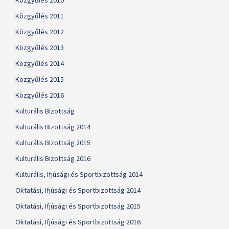
Közgyűlés 2010
Közgyűlés 2011
Közgyűlés 2012
Közgyűlés 2013
Közgyűlés 2014
Közgyűlés 2015
Közgyűlés 2016
Kulturális Bizottság
Kulturális Bizottság 2014
Kulturális Bizottság 2015
Kulturális Bizottság 2016
Kulturális, Ifjúsági és Sportbizottság 2014
Oktatási, Ifjúsági és Sportbizottság 2014
Oktatási, Ifjúsági és Sportbizottság 2015
Oktatási, Ifjúsági és Sportbizottság 2016