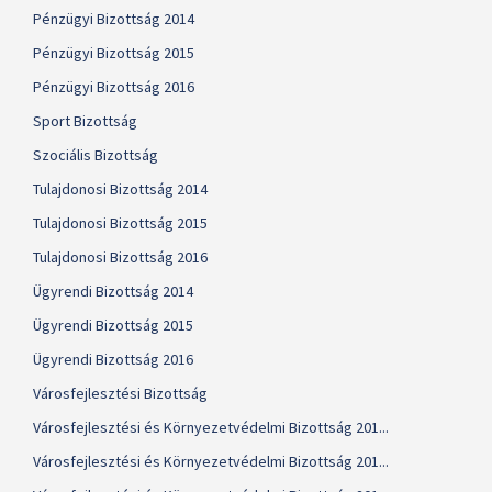
Pénzügyi Bizottság 2014
Pénzügyi Bizottság 2015
Pénzügyi Bizottság 2016
Sport Bizottság
Szociális Bizottság
Tulajdonosi Bizottság 2014
Tulajdonosi Bizottság 2015
Tulajdonosi Bizottság 2016
Ügyrendi Bizottság 2014
Ügyrendi Bizottság 2015
Ügyrendi Bizottság 2016
Városfejlesztési Bizottság
Városfejlesztési és Környezetvédelmi Bizottság 201...
Városfejlesztési és Környezetvédelmi Bizottság 201...