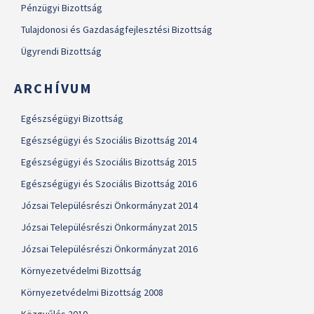
Pénzügyi Bizottság
Tulajdonosi és Gazdaságfejlesztési Bizottság
Ügyrendi Bizottság
ARCHÍVUM
Egészségügyi Bizottság
Egészségügyi és Szociális Bizottság 2014
Egészségügyi és Szociális Bizottság 2015
Egészségügyi és Szociális Bizottság 2016
Józsai Településrészi Önkormányzat 2014
Józsai Településrészi Önkormányzat 2015
Józsai Településrészi Önkormányzat 2016
Környezetvédelmi Bizottság
Környezetvédelmi Bizottság 2008