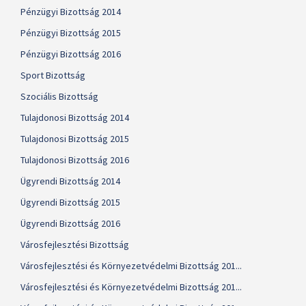
Pénzügyi Bizottság 2014
Pénzügyi Bizottság 2015
Pénzügyi Bizottság 2016
Sport Bizottság
Szociális Bizottság
Tulajdonosi Bizottság 2014
Tulajdonosi Bizottság 2015
Tulajdonosi Bizottság 2016
Ügyrendi Bizottság 2014
Ügyrendi Bizottság 2015
Ügyrendi Bizottság 2016
Városfejlesztési Bizottság
Városfejlesztési és Környezetvédelmi Bizottság 201...
Városfejlesztési és Környezetvédelmi Bizottság 201...