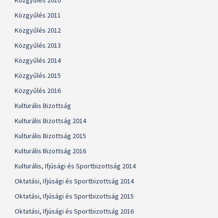
Közgyűlés 2010
Közgyűlés 2011
Közgyűlés 2012
Közgyűlés 2013
Közgyűlés 2014
Közgyűlés 2015
Közgyűlés 2016
Kulturális Bizottság
Kulturális Bizottság 2014
Kulturális Bizottság 2015
Kulturális Bizottság 2016
Kulturális, Ifjúsági és Sportbizottság 2014
Oktatási, Ifjúsági és Sportbizottság 2014
Oktatási, Ifjúsági és Sportbizottság 2015
Oktatási, Ifjúsági és Sportbizottság 2016