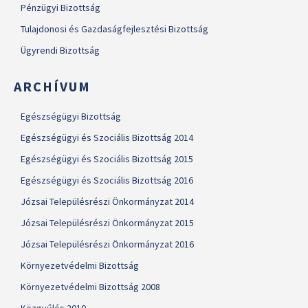
Pénzügyi Bizottság
Tulajdonosi és Gazdaságfejlesztési Bizottság
Ügyrendi Bizottság
ARCHÍVUM
Egészségügyi Bizottság
Egészségügyi és Szociális Bizottság 2014
Egészségügyi és Szociális Bizottság 2015
Egészségügyi és Szociális Bizottság 2016
Józsai Településrészi Önkormányzat 2014
Józsai Településrészi Önkormányzat 2015
Józsai Településrészi Önkormányzat 2016
Környezetvédelmi Bizottság
Környezetvédelmi Bizottság 2008