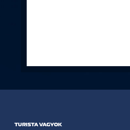
TURISTA VAGYOK