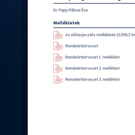
Dr. Papp-Pálmai Éva
Mellékletek
Az előterjesztés melléklete (SZMSZ ki
Rendelettervezet
Rendelettervezet 1. melléklet
Rendelettervezet 2. melléklet
Rendelettervezet 3. melléklet