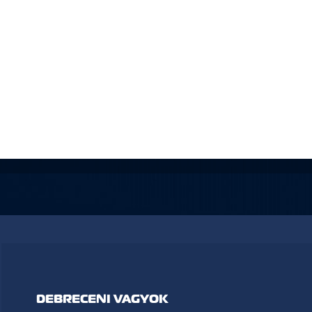
DEBRECENI VAGYOK