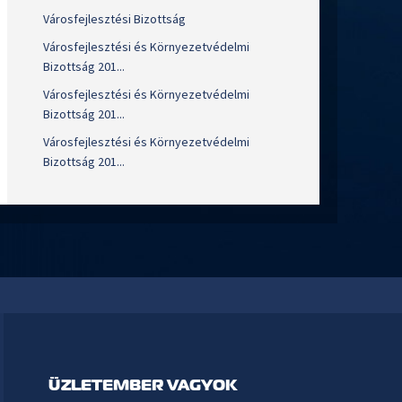
Városfejlesztési Bizottság
Városfejlesztési és Környezetvédelmi
Bizottság 201...
Városfejlesztési és Környezetvédelmi
Bizottság 201...
Városfejlesztési és Környezetvédelmi
Bizottság 201...
ÜZLETEMBER VAGYOK