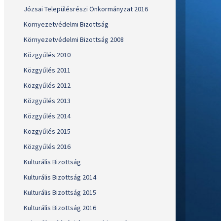
Józsai Településrészi Önkormányzat 2016
Környezetvédelmi Bizottság
Környezetvédelmi Bizottság 2008
Közgyűlés 2010
Közgyűlés 2011
Közgyűlés 2012
Közgyűlés 2013
Közgyűlés 2014
Közgyűlés 2015
Közgyűlés 2016
Kulturális Bizottság
Kulturális Bizottság 2014
Kulturális Bizottság 2015
Kulturális Bizottság 2016