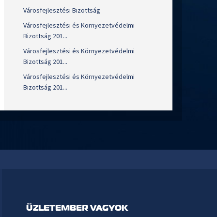
Városfejlesztési Bizottság
Városfejlesztési és Környezetvédelmi
Bizottság 201...
Városfejlesztési és Környezetvédelmi
Bizottság 201...
Városfejlesztési és Környezetvédelmi
Bizottság 201...
ÜZLETEMBER VAGYOK