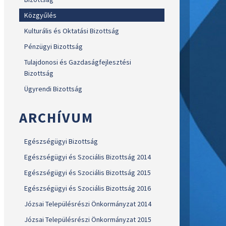
Közgyűlés
Kulturális és Oktatási Bizottság
Pénzügyi Bizottság
Tulajdonosi és Gazdaságfejlesztési
Bizottság
Ügyrendi Bizottság
ARCHÍVUM
Egészségügyi Bizottság
Egészségügyi és Szociális Bizottság 2014
Egészségügyi és Szociális Bizottság 2015
Egészségügyi és Szociális Bizottság 2016
Józsai Településrészi Önkormányzat 2014
Józsai Településrészi Önkormányzat 2015