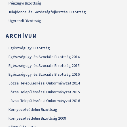
Pénzügyi Bizottság
Tulajdonosi és Gazdaságfejlesztési Bizottság
Ügyrendi Bizottság
ARCHÍVUM
Egészségügyi Bizottság
Egészségügyi és Szociális Bizottság 2014
Egészségügyi és Szociális Bizottság 2015
Egészségügyi és Szociális Bizottság 2016
Józsai Településrészi Önkormányzat 2014
Józsai Településrészi Önkormányzat 2015
Józsai Településrészi Önkormányzat 2016
Környezetvédelmi Bizottság
Környezetvédelmi Bizottság 2008