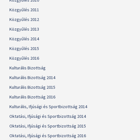
Közgyűlés 2010
Közgyűlés 2011
Közgyűlés 2012
Közgyűlés 2013
Közgyűlés 2014
Közgyűlés 2015
Közgyűlés 2016
Kulturális Bizottság
Kulturális Bizottság 2014
Kulturális Bizottság 2015
Kulturális Bizottság 2016
Kulturális, Ifjúsági és Sportbizottság 2014
Oktatási, Ifjúsági és Sportbizottság 2014
Oktatási, Ifjúsági és Sportbizottság 2015
Oktatási, Ifjúsági és Sportbizottság 2016