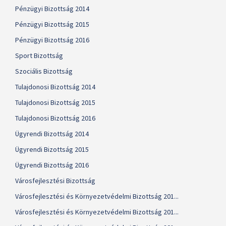
Pénzügyi Bizottság 2014
Pénzügyi Bizottság 2015
Pénzügyi Bizottság 2016
Sport Bizottság
Szociális Bizottság
Tulajdonosi Bizottság 2014
Tulajdonosi Bizottság 2015
Tulajdonosi Bizottság 2016
Ügyrendi Bizottság 2014
Ügyrendi Bizottság 2015
Ügyrendi Bizottság 2016
Városfejlesztési Bizottság
Városfejlesztési és Környezetvédelmi Bizottság 201...
Városfejlesztési és Környezetvédelmi Bizottság 201...