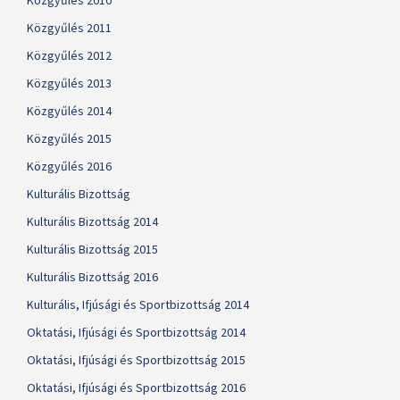
Közgyűlés 2010
Közgyűlés 2011
Közgyűlés 2012
Közgyűlés 2013
Közgyűlés 2014
Közgyűlés 2015
Közgyűlés 2016
Kulturális Bizottság
Kulturális Bizottság 2014
Kulturális Bizottság 2015
Kulturális Bizottság 2016
Kulturális, Ifjúsági és Sportbizottság 2014
Oktatási, Ifjúsági és Sportbizottság 2014
Oktatási, Ifjúsági és Sportbizottság 2015
Oktatási, Ifjúsági és Sportbizottság 2016