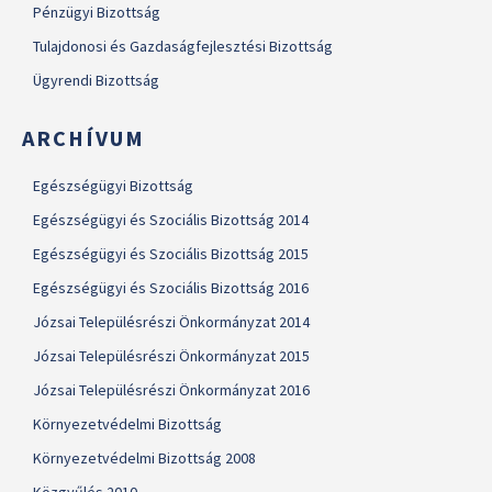
Pénzügyi Bizottság
Tulajdonosi és Gazdaságfejlesztési Bizottság
Ügyrendi Bizottság
ARCHÍVUM
Egészségügyi Bizottság
Egészségügyi és Szociális Bizottság 2014
Egészségügyi és Szociális Bizottság 2015
Egészségügyi és Szociális Bizottság 2016
Józsai Településrészi Önkormányzat 2014
Józsai Településrészi Önkormányzat 2015
Józsai Településrészi Önkormányzat 2016
Környezetvédelmi Bizottság
Környezetvédelmi Bizottság 2008