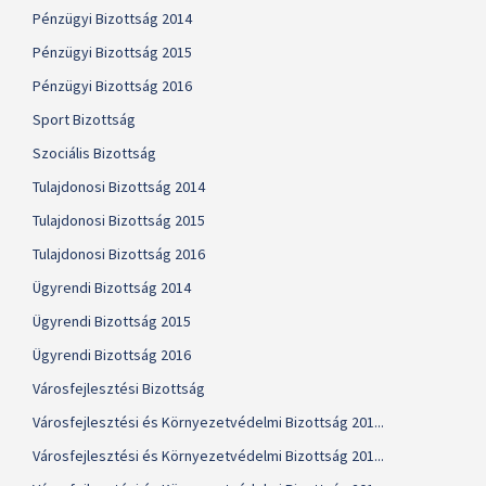
Pénzügyi Bizottság 2014
Pénzügyi Bizottság 2015
Pénzügyi Bizottság 2016
Sport Bizottság
Szociális Bizottság
Tulajdonosi Bizottság 2014
Tulajdonosi Bizottság 2015
Tulajdonosi Bizottság 2016
Ügyrendi Bizottság 2014
Ügyrendi Bizottság 2015
Ügyrendi Bizottság 2016
Városfejlesztési Bizottság
Városfejlesztési és Környezetvédelmi Bizottság 201...
Városfejlesztési és Környezetvédelmi Bizottság 201...