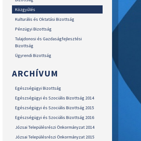
Közgyűlés
Kulturális és Oktatási Bizottság
Pénzügyi Bizottság
Tulajdonosi és Gazdaságfejlesztési
Bizottság
Ügyrendi Bizottság
ARCHÍVUM
Egészségügyi Bizottság
Egészségügyi és Szociális Bizottság 2014
Egészségügyi és Szociális Bizottság 2015
Egészségügyi és Szociális Bizottság 2016
Józsai Településrészi Önkormányzat 2014
Józsai Településrészi Önkormányzat 2015