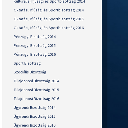
Kulturális, Ifjúsági és Sportbizottság 2014
Oktatási, Ifjúsági és Sportbizottság 2014
Oktatási, Ifjúsági és Sportbizottság 2015
Oktatási, Ifjúsági és Sportbizottság 2016
Pénzügyi Bizottság 2014
Pénzügyi Bizottság 2015
Pénzügyi Bizottság 2016
Sport Bizottság
Szociális Bizottság
Tulajdonosi Bizottság 2014
Tulajdonosi Bizottság 2015
Tulajdonosi Bizottság 2016
Ügyrendi Bizottság 2014
Ügyrendi Bizottság 2015
Ügyrendi Bizottság 2016