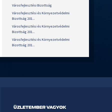
Városfejlesztési Bizottság
Városfejlesztési és Környezetvédelmi
Bizottság 201...
Városfejlesztési és Környezetvédelmi
Bizottság 201...
Városfejlesztési és Környezetvédelmi
Bizottság 201...
ÜZLETEMBER VAGYOK