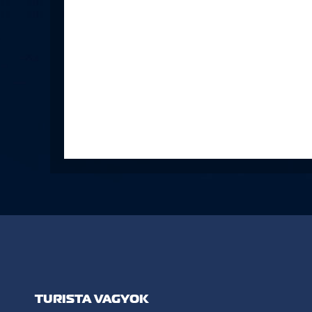
TURISTA VAGYOK