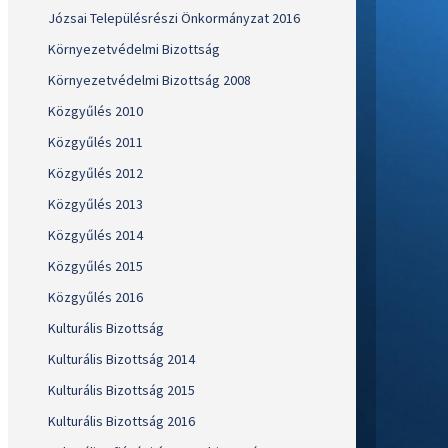
Józsai Településrészi Önkormányzat 2016
Környezetvédelmi Bizottság
Környezetvédelmi Bizottság 2008
Közgyűlés 2010
Közgyűlés 2011
Közgyűlés 2012
Közgyűlés 2013
Közgyűlés 2014
Közgyűlés 2015
Közgyűlés 2016
Kulturális Bizottság
Kulturális Bizottság 2014
Kulturális Bizottság 2015
Kulturális Bizottság 2016