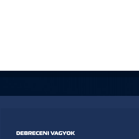
DEBRECENI VAGYOK