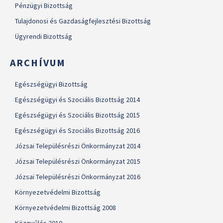
Pénzügyi Bizottság
Tulajdonosi és Gazdaságfejlesztési Bizottság
Ügyrendi Bizottság
ARCHÍVUM
Egészségügyi Bizottság
Egészségügyi és Szociális Bizottság 2014
Egészségügyi és Szociális Bizottság 2015
Egészségügyi és Szociális Bizottság 2016
Józsai Településrészi Önkormányzat 2014
Józsai Településrészi Önkormányzat 2015
Józsai Településrészi Önkormányzat 2016
Környezetvédelmi Bizottság
Környezetvédelmi Bizottság 2008