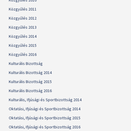
Közgyűlés 2010
Közgyűlés 2011
Közgyűlés 2012
Közgyűlés 2013
Közgyűlés 2014
Közgyűlés 2015
Közgyűlés 2016
Kulturális Bizottság
Kulturális Bizottság 2014
Kulturális Bizottság 2015
Kulturális Bizottság 2016
Kulturális, Ifjúsági és Sportbizottság 2014
Oktatási, Ifjúsági és Sportbizottság 2014
Oktatási, Ifjúsági és Sportbizottság 2015
Oktatási, Ifjúsági és Sportbizottság 2016