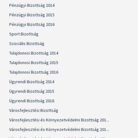
Pénzügyi Bizottság 2014
Pénzügyi Bizottság 2015
Pénzügyi Bizottság 2016
Sport Bizottság
Szociális Bizottság
Tulajdonosi Bizottság 2014
Tulajdonosi Bizottság 2015
Tulajdonosi Bizottság 2016
Ügyrendi Bizottság 2014
Ügyrendi Bizottság 2015
Ügyrendi Bizottság 2016
Városfejlesztési Bizottság
Városfejlesztési és Környezetvédelmi Bizottság 201...
Városfejlesztési és Környezetvédelmi Bizottság 201...