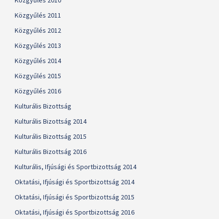
Közgyűlés 2010
Közgyűlés 2011
Közgyűlés 2012
Közgyűlés 2013
Közgyűlés 2014
Közgyűlés 2015
Közgyűlés 2016
Kulturális Bizottság
Kulturális Bizottság 2014
Kulturális Bizottság 2015
Kulturális Bizottság 2016
Kulturális, Ifjúsági és Sportbizottság 2014
Oktatási, Ifjúsági és Sportbizottság 2014
Oktatási, Ifjúsági és Sportbizottság 2015
Oktatási, Ifjúsági és Sportbizottság 2016