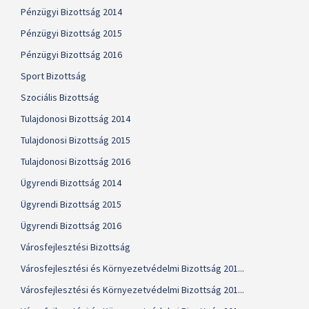
Pénzügyi Bizottság 2014
Pénzügyi Bizottság 2015
Pénzügyi Bizottság 2016
Sport Bizottság
Szociális Bizottság
Tulajdonosi Bizottság 2014
Tulajdonosi Bizottság 2015
Tulajdonosi Bizottság 2016
Ügyrendi Bizottság 2014
Ügyrendi Bizottság 2015
Ügyrendi Bizottság 2016
Városfejlesztési Bizottság
Városfejlesztési és Környezetvédelmi Bizottság 201...
Városfejlesztési és Környezetvédelmi Bizottság 201...