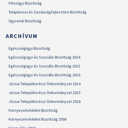
Pénzügyi Bizottság
Tulajdonosi és Gazdaságfejlesztési Bizottság
Ügyrendi Bizottság
ARCHÍVUM
Egészségügyi Bizottság
Egészségügyi és Szociális Bizottság 2014
Egészségügyi és Szociális Bizottság 2015
Egészségügyi és Szociális Bizottság 2016
Józsai Településrészi Önkormányzat 2014
Józsai Településrészi Önkormányzat 2015
Józsai Településrészi Önkormányzat 2016
Környezetvédelmi Bizottság
Környezetvédelmi Bizottság 2008