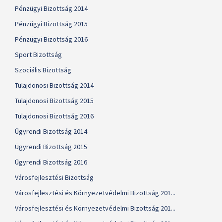
Pénzügyi Bizottság 2014
Pénzügyi Bizottság 2015
Pénzügyi Bizottság 2016
Sport Bizottság
Szociális Bizottság
Tulajdonosi Bizottság 2014
Tulajdonosi Bizottság 2015
Tulajdonosi Bizottság 2016
Ügyrendi Bizottság 2014
Ügyrendi Bizottság 2015
Ügyrendi Bizottság 2016
Városfejlesztési Bizottság
Városfejlesztési és Környezetvédelmi Bizottság 201...
Városfejlesztési és Környezetvédelmi Bizottság 201...