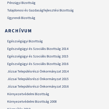
Pénzügyi Bizottság
Tulajdonosi és Gazdaságfejlesztési Bizottság
Ügyrendi Bizottság
ARCHÍVUM
Egészségügyi Bizottság
Egészségügyi és Szociális Bizottság 2014
Egészségügyi és Szociális Bizottság 2015
Egészségügyi és Szociális Bizottság 2016
Józsai Településrészi Önkormányzat 2014
Józsai Településrészi Önkormányzat 2015
Józsai Településrészi Önkormányzat 2016
Környezetvédelmi Bizottság
Környezetvédelmi Bizottság 2008