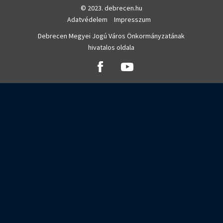
© 2023. debrecen.hu
Adatvédelem
Impresszum
Debrecen Megyei Jogú Város Önkormányzatának
hivatalos oldala