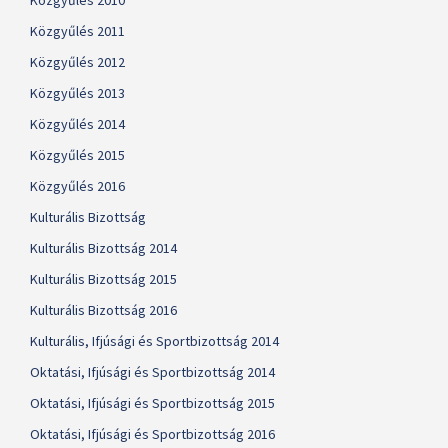
Közgyűlés 2010
Közgyűlés 2011
Közgyűlés 2012
Közgyűlés 2013
Közgyűlés 2014
Közgyűlés 2015
Közgyűlés 2016
Kulturális Bizottság
Kulturális Bizottság 2014
Kulturális Bizottság 2015
Kulturális Bizottság 2016
Kulturális, Ifjúsági és Sportbizottság 2014
Oktatási, Ifjúsági és Sportbizottság 2014
Oktatási, Ifjúsági és Sportbizottság 2015
Oktatási, Ifjúsági és Sportbizottság 2016